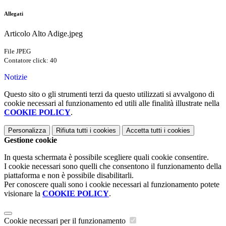
Allegati
Articolo Alto Adige.jpeg
File JPEG
Contatore click: 40
Notizie
Questo sito o gli strumenti terzi da questo utilizzati si avvalgono di
cookie necessari al funzionamento ed utili alle finalità illustrate nella
COOKIE POLICY
.
Personalizza
Rifiuta tutti
i cookies
Accetta tutti
i cookies
Gestione cookie
In questa schermata è possibile scegliere quali cookie consentire.
I cookie necessari sono quelli che consentono il funzionamento della
piattaforma e non è possibile disabilitarli.
Per conoscere quali sono i cookie necessari al funzionamento potete
visionare la
COOKIE POLICY
.
Cookie necessari per il funzionamento