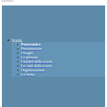
Scuola
Panoramica
Presentazione
I luoghi
Le persone
I numeri della scuola
Le carte della scuola
Organizzazione
La storia