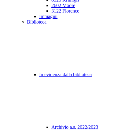
2602 Moore
3122 Florence
Immagini
Biblioteca
In evidenza dalla biblioteca
Archivio a.s. 2022/2023