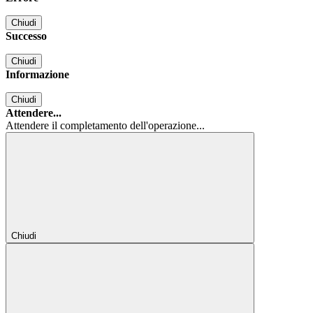
Chiudi
Successo
Chiudi
Informazione
Chiudi
Attendere...
Attendere il completamento dell'operazione...
Chiudi