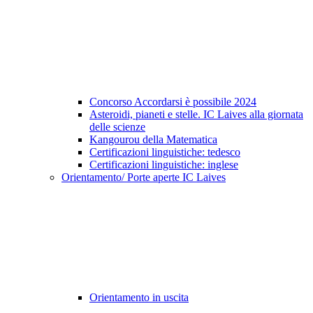
Concorso Accordarsi è possibile 2024
Asteroidi, pianeti e stelle. IC Laives alla giornata
delle scienze
Kangourou della Matematica
Certificazioni linguistiche: tedesco
Certificazioni linguistiche: inglese
Orientamento/ Porte aperte IC Laives
Orientamento in uscita