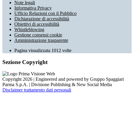
Note legali
Informativa Privacy
Ufficio Relazioni con il Pubblico
Dichiarazione di accessibilità
Obiettivi di accessibilità
Whistleblowing
Gestione consensi cookie
Amministrazione trasparente
Pagina visualizzata
1012
volte
Sezione Copyright
Copyright 2026 | Engineered and powered by Gruppo Spaggiari
Parma S.p.A. | Divisione Publishing & New Social Media
Disclaimer trattamento dati personali