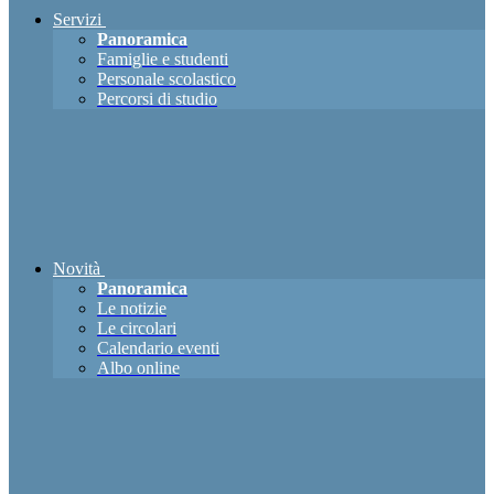
Servizi
Panoramica
Famiglie e studenti
Personale scolastico
Percorsi di studio
Novità
Panoramica
Le notizie
Le circolari
Calendario eventi
Albo online