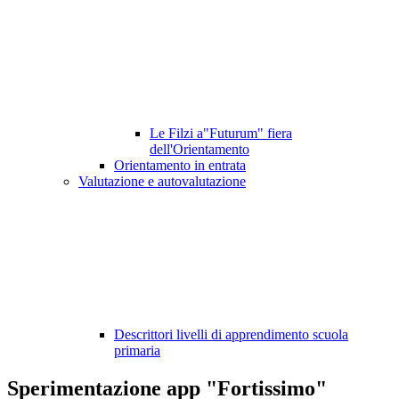
Le Filzi a"Futurum" fiera
dell'Orientamento
Orientamento in entrata
Valutazione e autovalutazione
Descrittori livelli di apprendimento scuola
primaria
Sperimentazione app "Fortissimo"