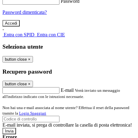
Password
Password dimenticata?
-
Entra con SPID
Entra con CIE
Seleziona utente
button close
×
Recupero password
button close
×
E-mail
Verrà inviato un messaggio
all'indirizzo indicato con le istruzioni necessarie.
Non hai una e-mail associata al nome utente? Effettua il reset della password
tramite la
Login Spaggiari
E-mail inviata, si prega di controllare la casella di posta elettronica!
Errore