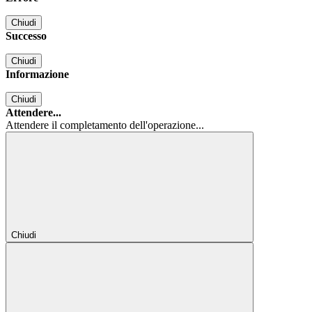
Chiudi
Successo
Chiudi
Informazione
Chiudi
Attendere...
Attendere il completamento dell'operazione...
Chiudi