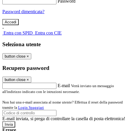
Password
Password dimenticata?
-
Entra con SPID
Entra con CIE
Seleziona utente
button close
×
Recupero password
button close
×
E-mail
Verrà inviato un messaggio
all'indirizzo indicato con le istruzioni necessarie.
Non hai una e-mail associata al nome utente? Effettua il reset della password
tramite la
Login Spaggiari
E-mail inviata, si prega di controllare la casella di posta elettronica!
Errore