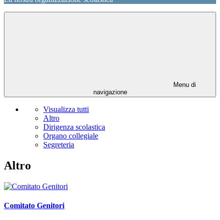
Menu di
navigazione
Visualizza tutti
Altro
Dirigenza scolastica
Organo collegiale
Segreteria
Altro
Comitato Genitori