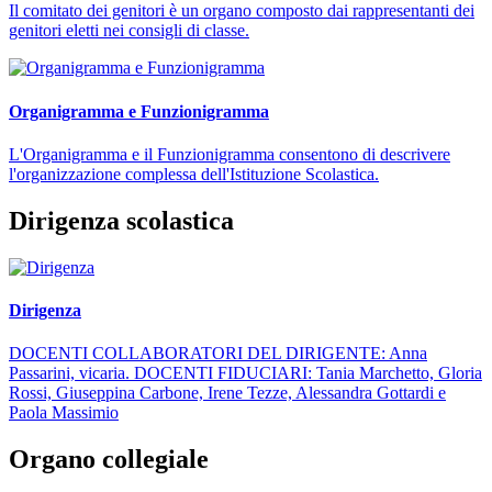
Il comitato dei genitori è un organo composto dai rappresentanti dei
genitori eletti nei consigli di classe.
Organigramma e Funzionigramma
L'Organigramma e il Funzionigramma consentono di descrivere
l'organizzazione complessa dell'Istituzione Scolastica.
Dirigenza scolastica
Dirigenza
DOCENTI COLLABORATORI DEL DIRIGENTE: Anna
Passarini, vicaria. DOCENTI FIDUCIARI: Tania Marchetto, Gloria
Rossi, Giuseppina Carbone, Irene Tezze, Alessandra Gottardi e
Paola Massimio
Organo collegiale