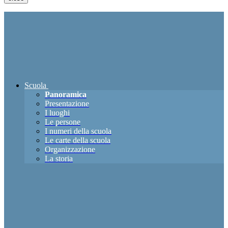
Scuola
Panoramica
Presentazione
I luoghi
Le persone
I numeri della scuola
Le carte della scuola
Organizzazione
La storia