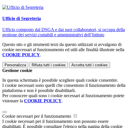
Ufficio di Segreteria
Ufficio composto dal DSGA e dai suoi collaboratori, si occupa della
gestione dei servizi contabili e amministrativi dell’Istituto
Questo sito o gli strumenti terzi da questo utilizzati si avvalgono di
cookie necessari al funzionamento ed utili alle finalità illustrate nella
COOKIE POLICY
.
Personalizza
Rifiuta tutti
i cookies
Accetta tutti
i cookies
Gestione cookie
In questa schermata è possibile scegliere quali cookie consentire.
I cookie necessari sono quelli che consentono il funzionamento della
piattaforma e non è possibile disabilitarli.
Per conoscere quali sono i cookie necessari al funzionamento potete
visionare la
COOKIE POLICY
.
Cookie necessari per il funzionamento
I cookie necessari per il funzionamento non possono essere
disabilitati. È possibile consultare l'elenco nella pagina della cookie