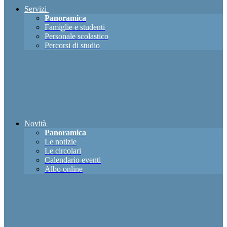
Servizi
Panoramica
Famiglie e studenti
Personale scolastico
Percorsi di studio
Novità
Panoramica
Le notizie
Le circolari
Calendario eventi
Albo online