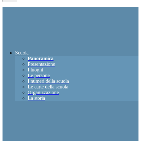
Scuola
Panoramica
Presentazione
I luoghi
Le persone
I numeri della scuola
Le carte della scuola
Organizzazione
La storia