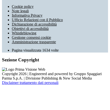
Cookie policy
Note legali
Informativa Privacy
Ufficio Relazioni con il Pubblico
Dichiarazione di accessibilità
Obiettivi di accessibilità
Whistleblowing
Gestione consensi cookie
Amministrazione trasparente
Pagina visualizzata
1634
volte
Sezione Copyright
Copyright 2026 | Engineered and powered by Gruppo Spaggiari
Parma S.p.A. | Divisione Publishing & New Social Media
Disclaimer trattamento dati personali