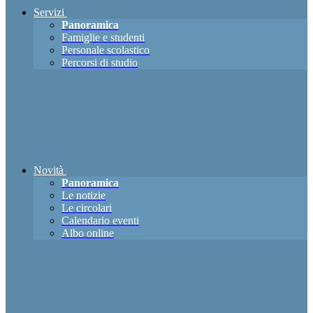
Servizi
Panoramica
Famiglie e studenti
Personale scolastico
Percorsi di studio
Novità
Panoramica
Le notizie
Le circolari
Calendario eventi
Albo online