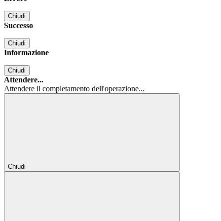
Chiudi
Successo
Chiudi
Informazione
Chiudi
Attendere...
Attendere il completamento dell'operazione...
Chiudi