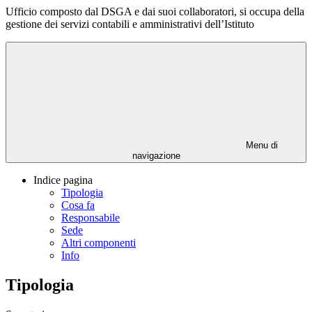
Ufficio composto dal DSGA e dai suoi collaboratori, si occupa della
gestione dei servizi contabili e amministrativi dell’Istituto
Menu di
navigazione
Indice pagina
Tipologia
Cosa fa
Responsabile
Sede
Altri componenti
Info
Tipologia