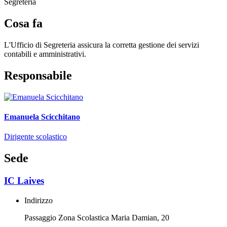
Segreteria
Cosa fa
L'Ufficio di Segreteria assicura la corretta gestione dei servizi
contabili e amministrativi.
Responsabile
Emanuela Scicchitano
Dirigente scolastico
Sede
IC Laives
Indirizzo
Passaggio Zona Scolastica Maria Damian, 20