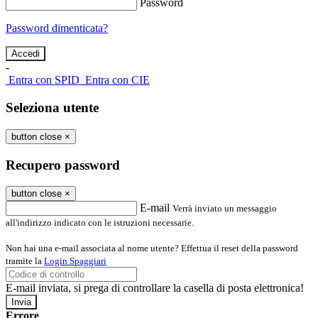
Password
Password dimenticata?
-
Entra con SPID
Entra con CIE
Seleziona utente
button close
×
Recupero password
button close
×
E-mail
Verrà inviato un messaggio
all'indirizzo indicato con le istruzioni necessarie.
Non hai una e-mail associata al nome utente? Effettua il reset della password
tramite la
Login Spaggiari
E-mail inviata, si prega di controllare la casella di posta elettronica!
Errore