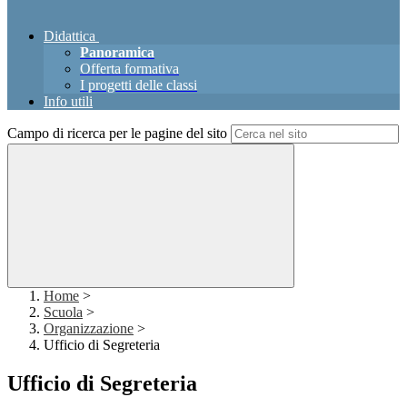
Didattica
Panoramica
Offerta formativa
I progetti delle classi
Info utili
Campo di ricerca per le pagine del sito
Home
>
Scuola
>
Organizzazione
>
Ufficio di Segreteria
Ufficio di Segreteria