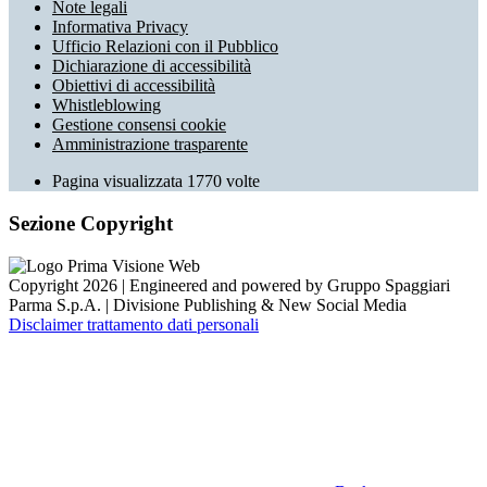
Note legali
Informativa Privacy
Ufficio Relazioni con il Pubblico
Dichiarazione di accessibilità
Obiettivi di accessibilità
Whistleblowing
Gestione consensi cookie
Amministrazione trasparente
Pagina visualizzata
1770
volte
Sezione Copyright
Copyright 2026 | Engineered and powered by Gruppo Spaggiari
Parma S.p.A. | Divisione Publishing & New Social Media
Disclaimer trattamento dati personali