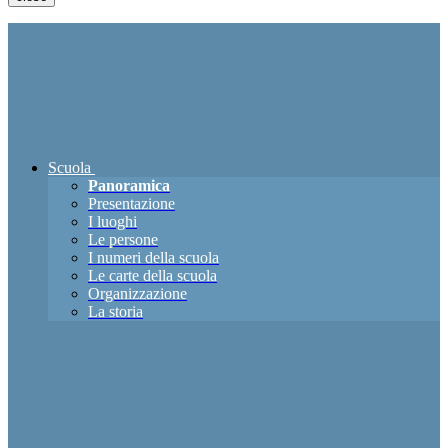
Scuola
Panoramica
Presentazione
I luoghi
Le persone
I numeri della scuola
Le carte della scuola
Organizzazione
La storia