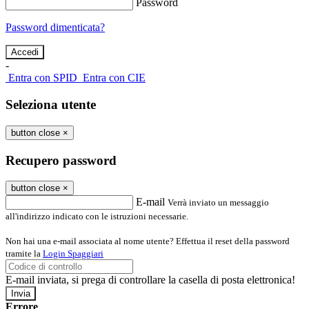
Password
Password dimenticata?
-
Entra con SPID
Entra con CIE
Seleziona utente
button close
×
Recupero password
button close
×
E-mail
Verrà inviato un messaggio
all'indirizzo indicato con le istruzioni necessarie.
Non hai una e-mail associata al nome utente? Effettua il reset della password
tramite la
Login Spaggiari
E-mail inviata, si prega di controllare la casella di posta elettronica!
Errore