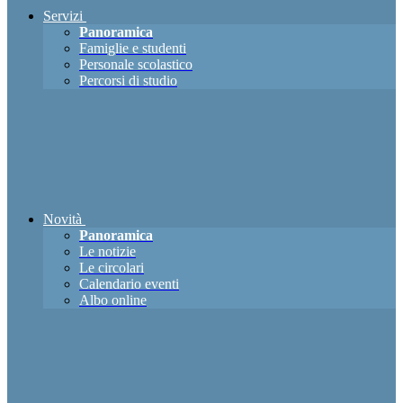
Servizi
Panoramica
Famiglie e studenti
Personale scolastico
Percorsi di studio
Novità
Panoramica
Le notizie
Le circolari
Calendario eventi
Albo online