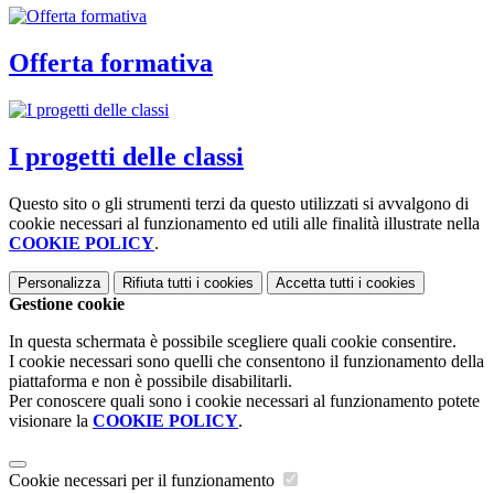
Offerta formativa
I progetti delle classi
Questo sito o gli strumenti terzi da questo utilizzati si avvalgono di
cookie necessari al funzionamento ed utili alle finalità illustrate nella
COOKIE POLICY
.
Personalizza
Rifiuta tutti
i cookies
Accetta tutti
i cookies
Gestione cookie
In questa schermata è possibile scegliere quali cookie consentire.
I cookie necessari sono quelli che consentono il funzionamento della
piattaforma e non è possibile disabilitarli.
Per conoscere quali sono i cookie necessari al funzionamento potete
visionare la
COOKIE POLICY
.
Cookie necessari per il funzionamento