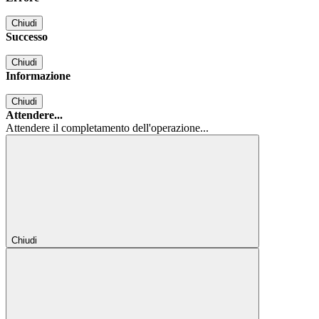
Chiudi
Successo
Chiudi
Informazione
Chiudi
Attendere...
Attendere il completamento dell'operazione...
Chiudi