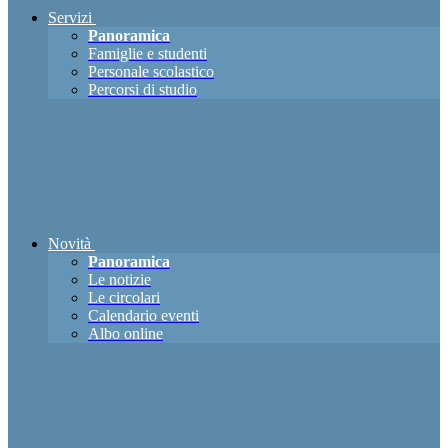
Servizi
Panoramica
Famiglie e studenti
Personale scolastico
Percorsi di studio
Novità
Panoramica
Le notizie
Le circolari
Calendario eventi
Albo online