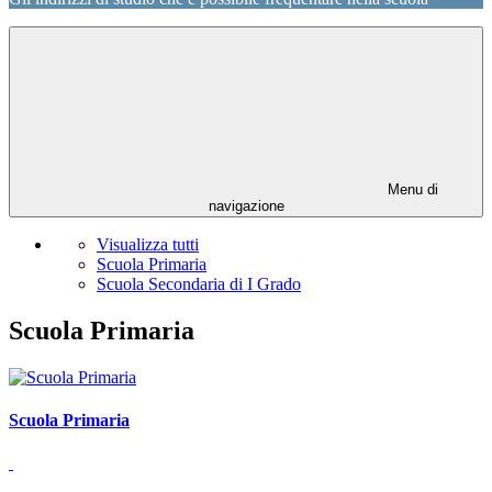
Menu di
navigazione
Visualizza tutti
Scuola Primaria
Scuola Secondaria di I Grado
Scuola Primaria
Scuola Primaria