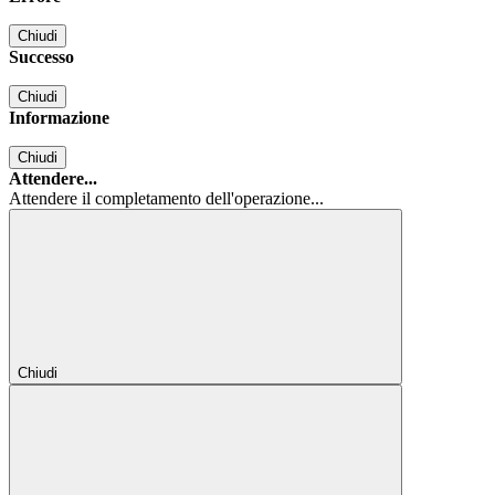
Chiudi
Successo
Chiudi
Informazione
Chiudi
Attendere...
Attendere il completamento dell'operazione...
Chiudi