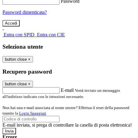
Password
Password dimenticata?
-
Entra con SPID
Entra con CIE
Seleziona utente
button close
×
Recupero password
button close
×
E-mail
Verrà inviato un messaggio
all'indirizzo indicato con le istruzioni necessarie.
Non hai una e-mail associata al nome utente? Effettua il reset della password
tramite la
Login Spaggiari
E-mail inviata, si prega di controllare la casella di posta elettronica!
Errore