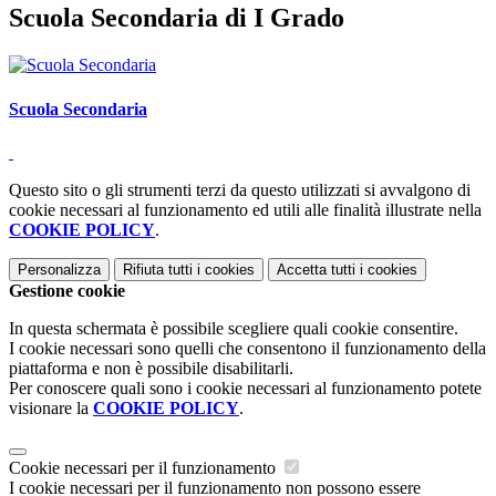
Scuola Secondaria di I Grado
Scuola Secondaria
Questo sito o gli strumenti terzi da questo utilizzati si avvalgono di
cookie necessari al funzionamento ed utili alle finalità illustrate nella
COOKIE POLICY
.
Personalizza
Rifiuta tutti
i cookies
Accetta tutti
i cookies
Gestione cookie
In questa schermata è possibile scegliere quali cookie consentire.
I cookie necessari sono quelli che consentono il funzionamento della
piattaforma e non è possibile disabilitarli.
Per conoscere quali sono i cookie necessari al funzionamento potete
visionare la
COOKIE POLICY
.
Cookie necessari per il funzionamento
I cookie necessari per il funzionamento non possono essere