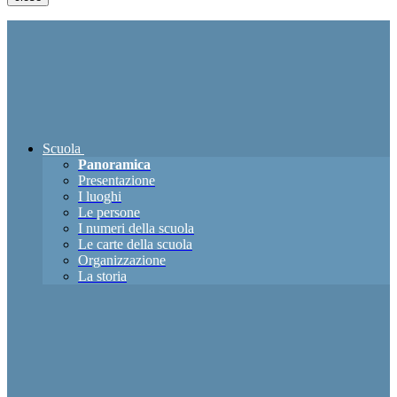
Scuola
Panoramica
Presentazione
I luoghi
Le persone
I numeri della scuola
Le carte della scuola
Organizzazione
La storia