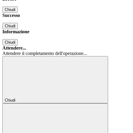
Chiudi
Successo
Chiudi
Informazione
Chiudi
Attendere...
Attendere il completamento dell'operazione...
Chiudi