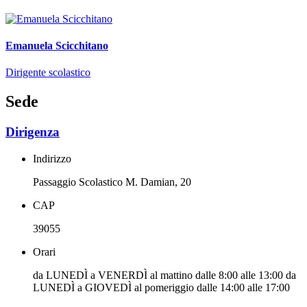
Emanuela Scicchitano
Dirigente scolastico
Sede
Dirigenza
Indirizzo
Passaggio Scolastico M. Damian, 20
CAP
39055
Orari
da LUNEDÌ a VENERDÌ al mattino dalle 8:00 alle 13:00 da
LUNEDÌ a GIOVEDÌ al pomeriggio dalle 14:00 alle 17:00