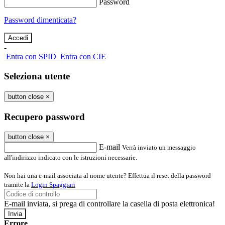
Password
Password dimenticata?
-
Entra con SPID
Entra con CIE
Seleziona utente
button close
×
Recupero password
button close
×
E-mail
Verrà inviato un messaggio
all'indirizzo indicato con le istruzioni necessarie.
Non hai una e-mail associata al nome utente? Effettua il reset della password
tramite la
Login Spaggiari
E-mail inviata, si prega di controllare la casella di posta elettronica!
Errore