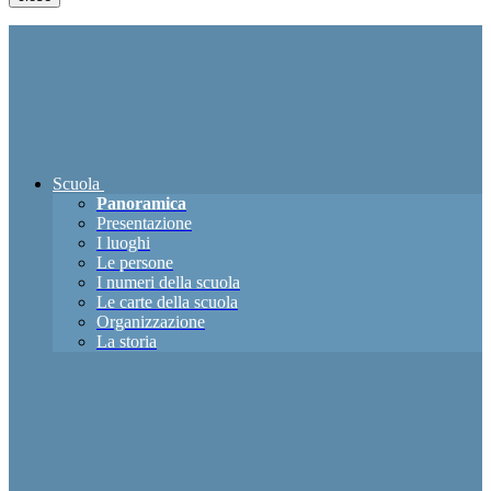
Scuola
Panoramica
Presentazione
I luoghi
Le persone
I numeri della scuola
Le carte della scuola
Organizzazione
La storia