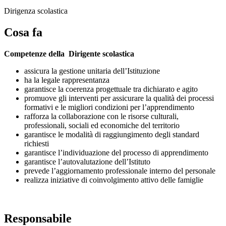
Dirigenza scolastica
Cosa fa
Competenze della Dirigente scolastica
assicura la gestione unitaria dell’Istituzione
ha la legale rappresentanza
garantisce la coerenza progettuale tra dichiarato e agito
promuove gli interventi per assicurare la qualità dei processi
formativi e le migliori condizioni per l’apprendimento
rafforza la collaborazione con le risorse culturali,
professionali, sociali ed economiche del territorio
garantisce le modalità di raggiungimento degli standard
richiesti
garantisce l’individuazione del processo di apprendimento
garantisce l’autovalutazione dell’Istituto
prevede l’aggiornamento professionale interno del personale
realizza iniziative di coinvolgimento attivo delle famiglie
Responsabile