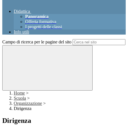
Didattica
Panoramica
Offerta formativa
I progetti delle classi
Info utili
Campo di ricerca per le pagine del sito
Home
>
Scuola
>
Organizzazione
>
Dirigenza
Dirigenza