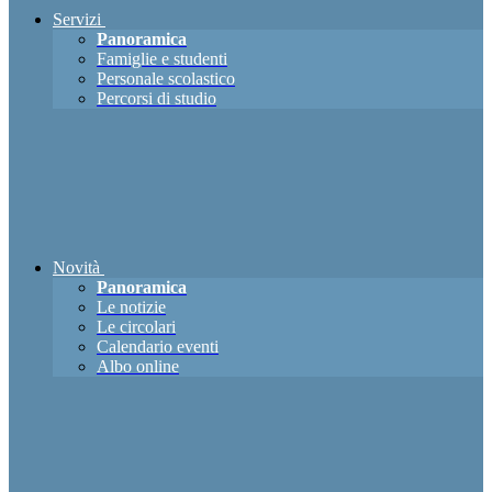
Servizi
Panoramica
Famiglie e studenti
Personale scolastico
Percorsi di studio
Novità
Panoramica
Le notizie
Le circolari
Calendario eventi
Albo online