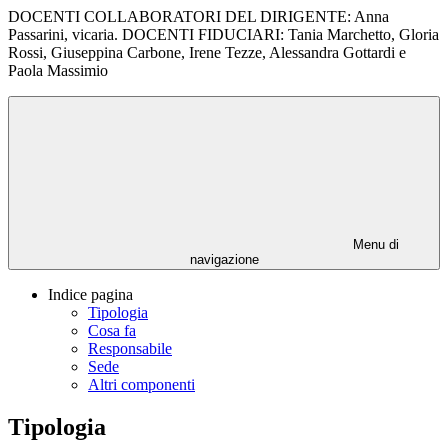
DOCENTI COLLABORATORI DEL DIRIGENTE: Anna
Passarini, vicaria. DOCENTI FIDUCIARI: Tania Marchetto, Gloria
Rossi, Giuseppina Carbone, Irene Tezze, Alessandra Gottardi e
Paola Massimio
Menu di
navigazione
Indice pagina
Tipologia
Cosa fa
Responsabile
Sede
Altri componenti
Tipologia