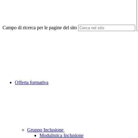
Campo di ricerca per le pagine del sito
Offerta formativa
Gruppo Inclusione
Modulistica Inclusione