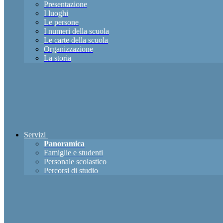
Presentazione
I luoghi
Le persone
I numeri della scuola
Le carte della scuola
Organizzazione
La storia
Servizi
Panoramica
Famiglie e studenti
Personale scolastico
Percorsi di studio