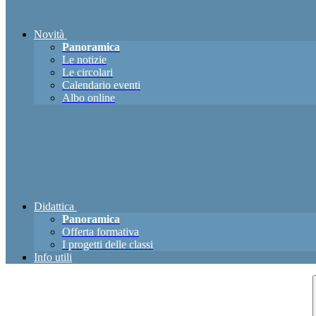
Novità
Panoramica
Le notizie
Le circolari
Calendario eventi
Albo online
Didattica
Panoramica
Offerta formativa
I progetti delle classi
Info utili