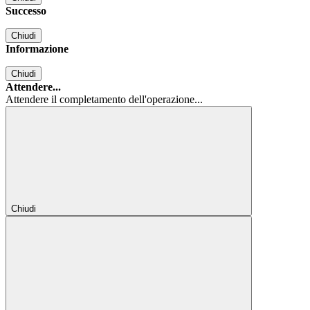
Successo
Chiudi
Informazione
Chiudi
Attendere...
Attendere il completamento dell'operazione...
Chiudi