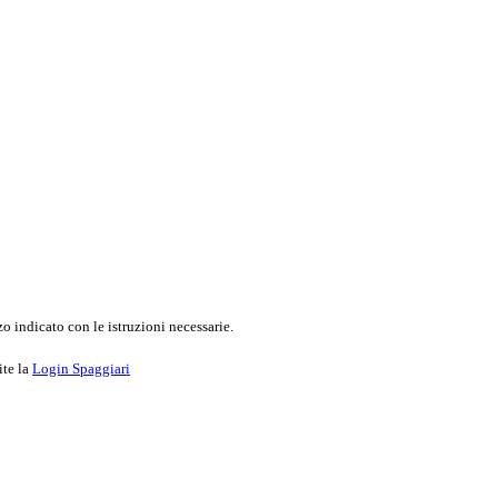
o indicato con le istruzioni necessarie.
ite la
Login Spaggiari