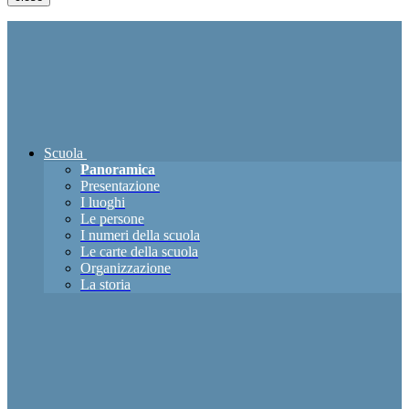
Scuola
Panoramica
Presentazione
I luoghi
Le persone
I numeri della scuola
Le carte della scuola
Organizzazione
La storia