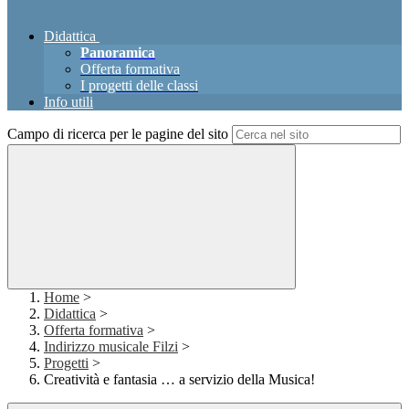
Didattica
Panoramica
Offerta formativa
I progetti delle classi
Info utili
Campo di ricerca per le pagine del sito
Home
>
Didattica
>
Offerta formativa
>
Indirizzo musicale Filzi
>
Progetti
>
Creatività e fantasia … a servizio della Musica!