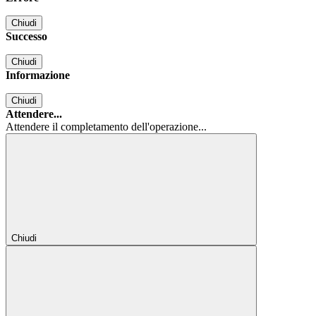
Chiudi
Successo
Chiudi
Informazione
Chiudi
Attendere...
Attendere il completamento dell'operazione...
Chiudi