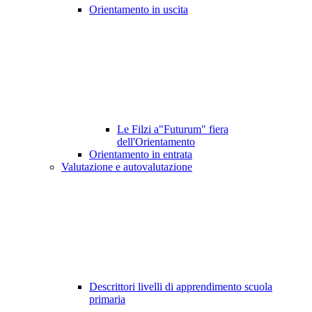
Orientamento in uscita
Le Filzi a"Futurum" fiera
dell'Orientamento
Orientamento in entrata
Valutazione e autovalutazione
Descrittori livelli di apprendimento scuola
primaria