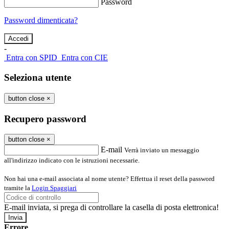
Password
Password dimenticata?
-
Entra con SPID
Entra con CIE
Seleziona utente
button close
×
Recupero password
button close
×
E-mail
Verrà inviato un messaggio
all'indirizzo indicato con le istruzioni necessarie.
Non hai una e-mail associata al nome utente? Effettua il reset della password
tramite la
Login Spaggiari
E-mail inviata, si prega di controllare la casella di posta elettronica!
Errore