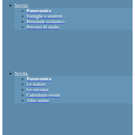
Servizi
Panoramica
Famiglie e studenti
Personale scolastico
Percorsi di studio
Novità
Panoramica
Le notizie
Le circolari
Calendario eventi
Albo online