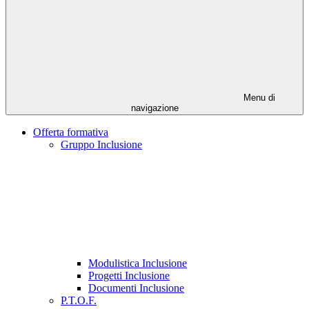
Menu di
navigazione
Offerta formativa
Gruppo Inclusione
Modulistica Inclusione
Progetti Inclusione
Documenti Inclusione
P.T.O.F.