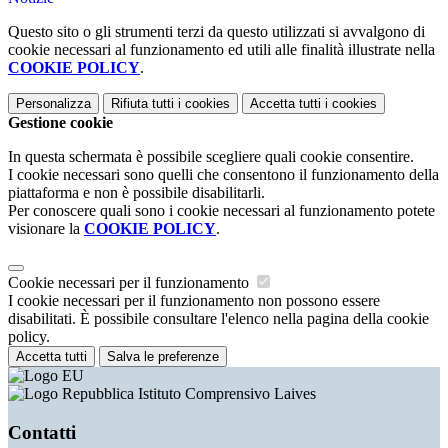
Questo sito o gli strumenti terzi da questo utilizzati si avvalgono di
cookie necessari al funzionamento ed utili alle finalità illustrate nella
COOKIE POLICY
.
Personalizza
Rifiuta tutti
i cookies
Accetta tutti
i cookies
Gestione cookie
In questa schermata è possibile scegliere quali cookie consentire.
I cookie necessari sono quelli che consentono il funzionamento della
piattaforma e non è possibile disabilitarli.
Per conoscere quali sono i cookie necessari al funzionamento potete
visionare la
COOKIE POLICY
.
Cookie necessari per il funzionamento
I cookie necessari per il funzionamento non possono essere
disabilitati. È possibile consultare l'elenco nella pagina della cookie
policy.
Accetta tutti
Salva le preferenze
Istituto Comprensivo Laives
Contatti