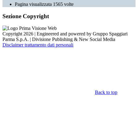
Pagina visualizzata
1565
volte
Sezione Copyright
Copyright 2026 | Engineered and powered by Gruppo Spaggiari
Parma S.p.A. | Divisione Publishing & New Social Media
Disclaimer trattamento dati personali
Back to top