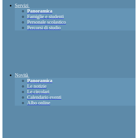
Servizi
Panoramica
Famiglie e studenti
Personale scolastico
Percorsi di studio
Novità
Panoramica
Le notizie
Le circolari
Calendario eventi
Albo online