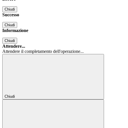
Chiudi
Successo
Chiudi
Informazione
Chiudi
Attendere...
Attendere il completamento dell'operazione...
Chiudi