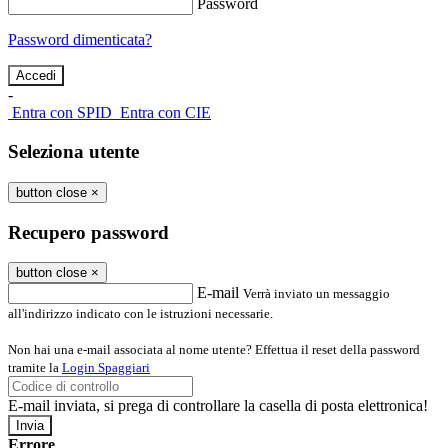
Password
Password dimenticata?
-
Entra con SPID
Entra con CIE
Seleziona utente
button close
×
Recupero password
button close
×
E-mail
Verrà inviato un messaggio
all'indirizzo indicato con le istruzioni necessarie.
Non hai una e-mail associata al nome utente? Effettua il reset della password
tramite la
Login Spaggiari
E-mail inviata, si prega di controllare la casella di posta elettronica!
Errore