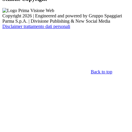
Copyright 2026 | Engineered and powered by Gruppo Spaggiari
Parma S.p.A. | Divisione Publishing & New Social Media
Disclaimer trattamento dati personali
Back to top