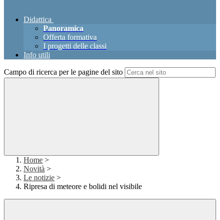
Didattica
Panoramica
Offerta formativa
I progetti delle classi
Info utili
Campo di ricerca per le pagine del sito
Home
>
Novità
>
Le notizie
>
Ripresa di meteore e bolidi nel visibile