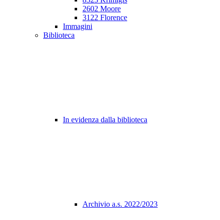
2602 Moore
3122 Florence
Immagini
Biblioteca
In evidenza dalla biblioteca
Archivio a.s. 2022/2023