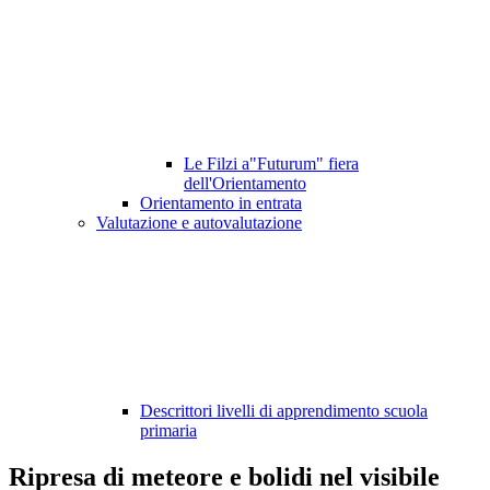
Le Filzi a"Futurum" fiera
dell'Orientamento
Orientamento in entrata
Valutazione e autovalutazione
Descrittori livelli di apprendimento scuola
primaria
Ripresa di meteore e bolidi nel visibile