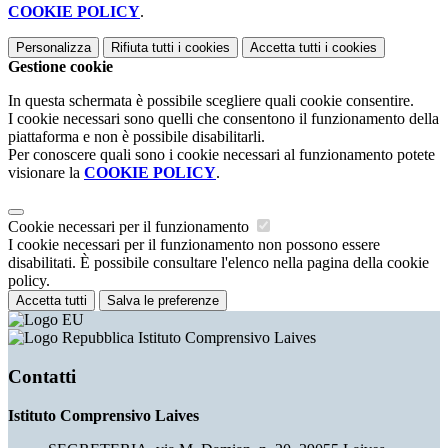
COOKIE POLICY
.
Personalizza
Rifiuta tutti
i cookies
Accetta tutti
i cookies
Gestione cookie
In questa schermata è possibile scegliere quali cookie consentire.
I cookie necessari sono quelli che consentono il funzionamento della
piattaforma e non è possibile disabilitarli.
Per conoscere quali sono i cookie necessari al funzionamento potete
visionare la
COOKIE POLICY
.
Cookie necessari per il funzionamento
I cookie necessari per il funzionamento non possono essere
disabilitati. È possibile consultare l'elenco nella pagina della cookie
policy.
Accetta tutti
Salva le preferenze
Istituto Comprensivo Laives
Contatti
Istituto Comprensivo Laives