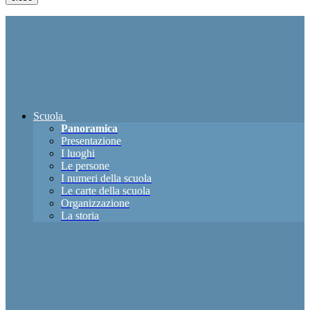
Scuola
Panoramica
Presentazione
I luoghi
Le persone
I numeri della scuola
Le carte della scuola
Organizzazione
La storia