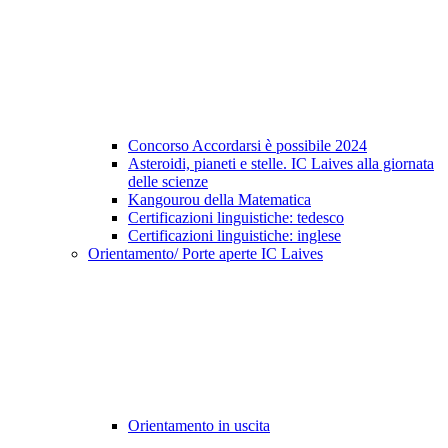
Concorso Accordarsi è possibile 2024
Asteroidi, pianeti e stelle. IC Laives alla giornata
delle scienze
Kangourou della Matematica
Certificazioni linguistiche: tedesco
Certificazioni linguistiche: inglese
Orientamento/ Porte aperte IC Laives
Orientamento in uscita