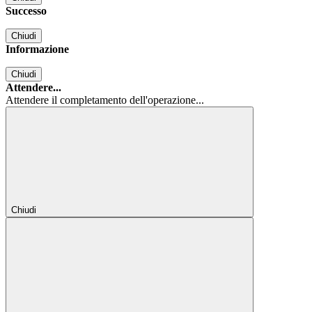
Successo
Chiudi
Informazione
Chiudi
Attendere...
Attendere il completamento dell'operazione...
Chiudi