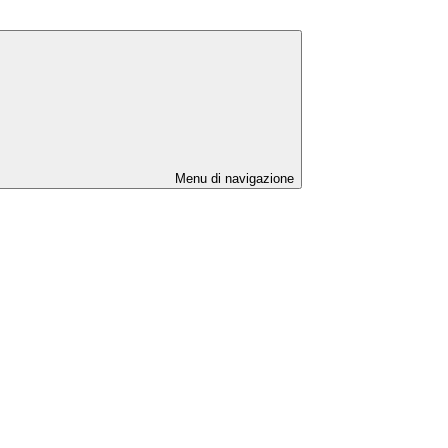
Menu di navigazione