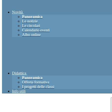
Novità
Panoramica
Le notizie
Le circolari
Calendario eventi
Albo online
Didattica
Panoramica
Offerta formativa
I progetti delle classi
Info utili