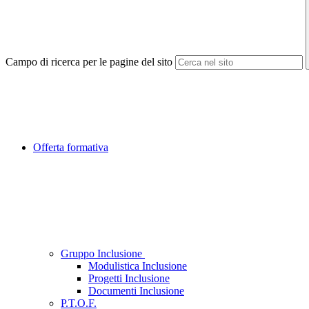
Campo di ricerca per le pagine del sito
Offerta formativa
Gruppo Inclusione
Modulistica Inclusione
Progetti Inclusione
Documenti Inclusione
P.T.O.F.