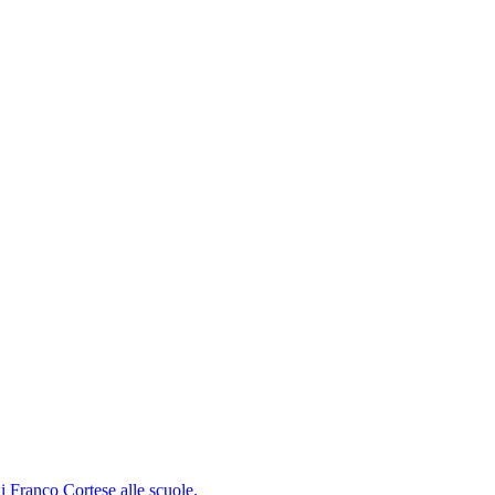
i Franco Cortese alle scuole.