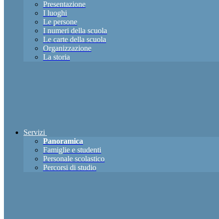
Presentazione
I luoghi
Le persone
I numeri della scuola
Le carte della scuola
Organizzazione
La storia
Servizi
Panoramica
Famiglie e studenti
Personale scolastico
Percorsi di studio