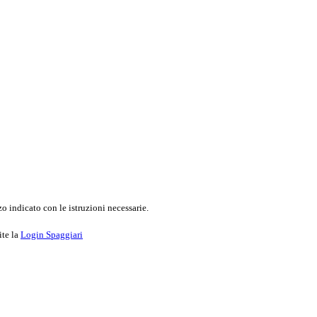
o indicato con le istruzioni necessarie.
ite la
Login Spaggiari