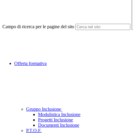
Campo di ricerca per le pagine del sito
Offerta formativa
Gruppo Inclusione
Modulistica Inclusione
Progetti Inclusione
Documenti Inclusione
P.T.O.F.