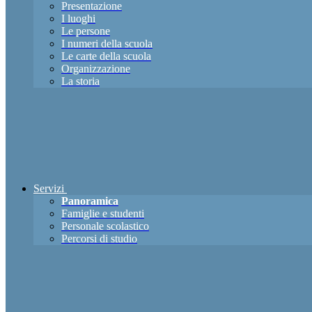
Presentazione
I luoghi
Le persone
I numeri della scuola
Le carte della scuola
Organizzazione
La storia
Servizi
Panoramica
Famiglie e studenti
Personale scolastico
Percorsi di studio