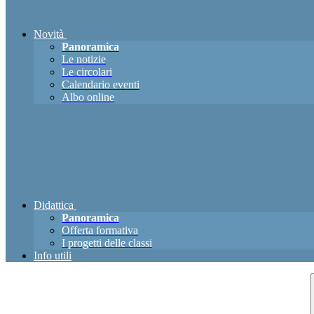
Novità
Panoramica
Le notizie
Le circolari
Calendario eventi
Albo online
Didattica
Panoramica
Offerta formativa
I progetti delle classi
Info utili