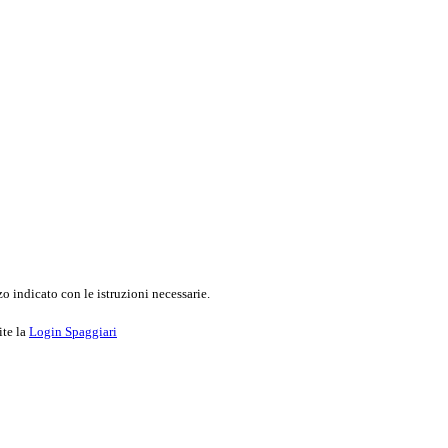
o indicato con le istruzioni necessarie.
ite la
Login Spaggiari