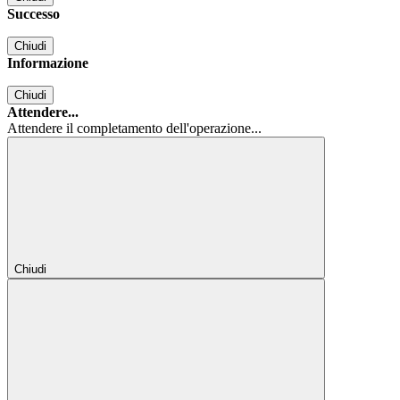
Successo
Chiudi
Informazione
Chiudi
Attendere...
Attendere il completamento dell'operazione...
Chiudi