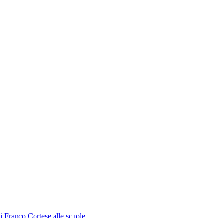
i Franco Cortese alle scuole.