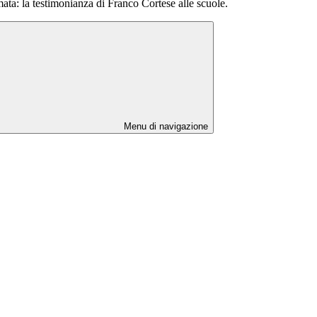
ata: la testimonianza di Franco Cortese alle scuole.
Menu di navigazione