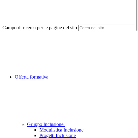
Campo di ricerca per le pagine del sito
Offerta formativa
Gruppo Inclusione
Modulistica Inclusione
Progetti Inclusione