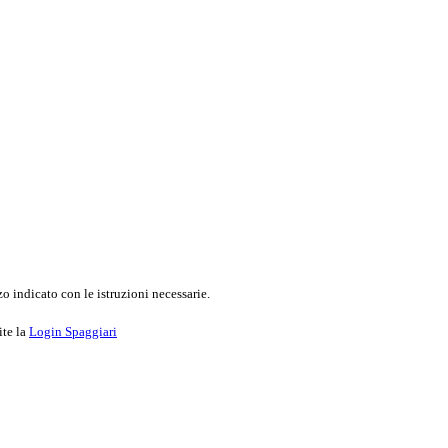
o indicato con le istruzioni necessarie.
ite la
Login Spaggiari