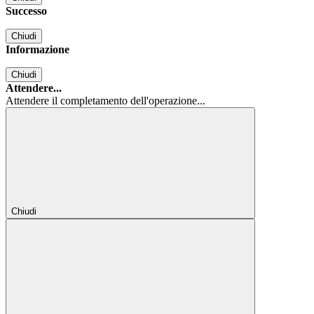
Successo
Chiudi
Informazione
Chiudi
Attendere...
Attendere il completamento dell'operazione...
Chiudi