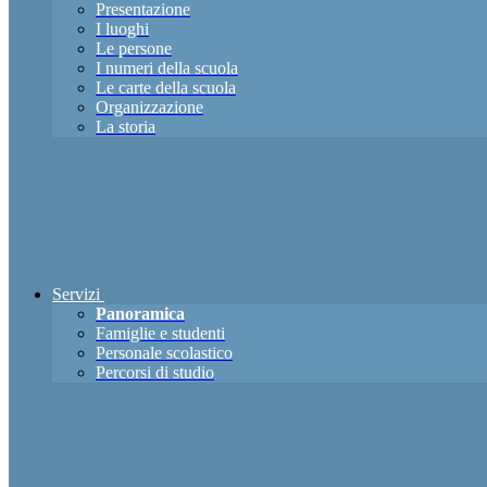
Presentazione
I luoghi
Le persone
I numeri della scuola
Le carte della scuola
Organizzazione
La storia
Servizi
Panoramica
Famiglie e studenti
Personale scolastico
Percorsi di studio