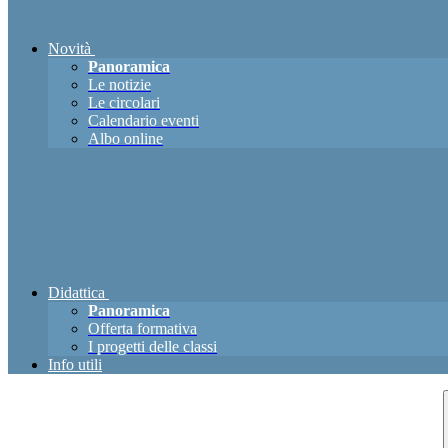
Novità
Panoramica
Le notizie
Le circolari
Calendario eventi
Albo online
Didattica
Panoramica
Offerta formativa
I progetti delle classi
Info utili