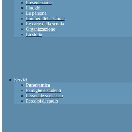
Presentazione
I luoghi
Le persone
I numeri della scuola
Le carte della scuola
Organizzazione
La storia
Servizi
Panoramica
Famiglie e studenti
Personale scolastico
Percorsi di studio