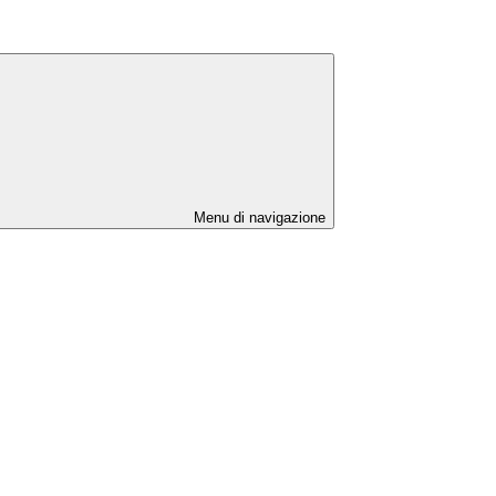
Menu di navigazione