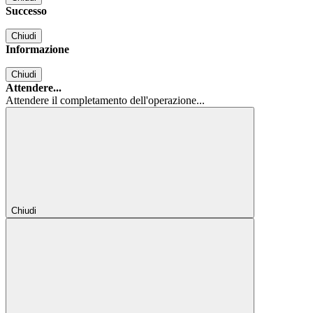
Successo
Chiudi
Informazione
Chiudi
Attendere...
Attendere il completamento dell'operazione...
Chiudi