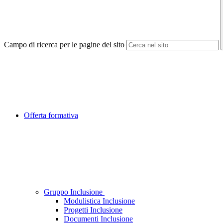
Campo di ricerca per le pagine del sito
Offerta formativa
Gruppo Inclusione
Modulistica Inclusione
Progetti Inclusione
Documenti Inclusione