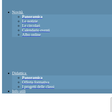
Novità
Panoramica
Le notizie
Le circolari
Calendario eventi
Albo online
Didattica
Panoramica
Offerta formativa
I progetti delle classi
Info utili