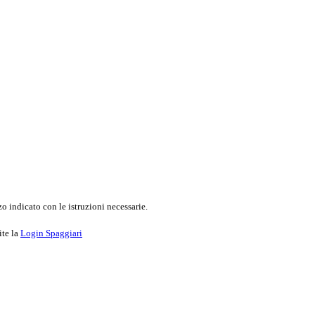
o indicato con le istruzioni necessarie.
ite la
Login Spaggiari