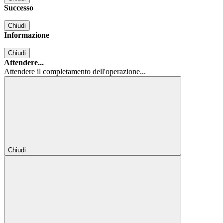
Successo
Chiudi
Informazione
Chiudi
Attendere...
Attendere il completamento dell'operazione...
Chiudi