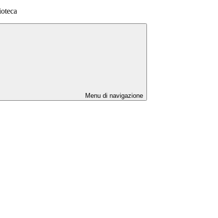
ioteca
Menu di navigazione