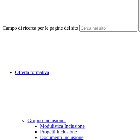
Campo di ricerca per le pagine del sito
Offerta formativa
Gruppo Inclusione
Modulistica Inclusione
Progetti Inclusione
Documenti Inclusione