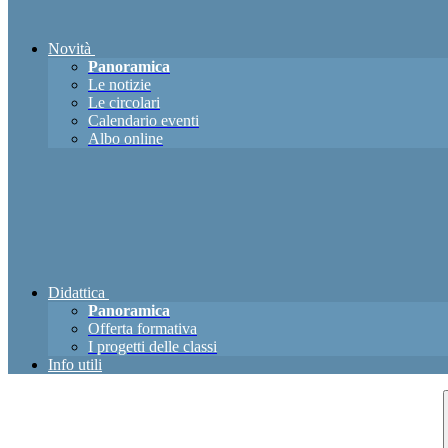
Novità
Panoramica
Le notizie
Le circolari
Calendario eventi
Albo online
Didattica
Panoramica
Offerta formativa
I progetti delle classi
Info utili