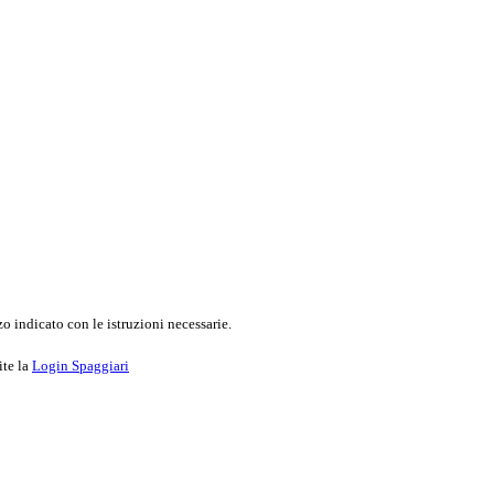
o indicato con le istruzioni necessarie.
ite la
Login Spaggiari