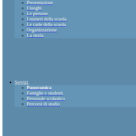
Presentazione
I luoghi
Le persone
I numeri della scuola
Le carte della scuola
Organizzazione
La storia
Servizi
Panoramica
Famiglie e studenti
Personale scolastico
Percorsi di studio