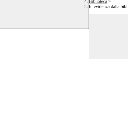
Biblioteca
>
In evidenza dalla bibl