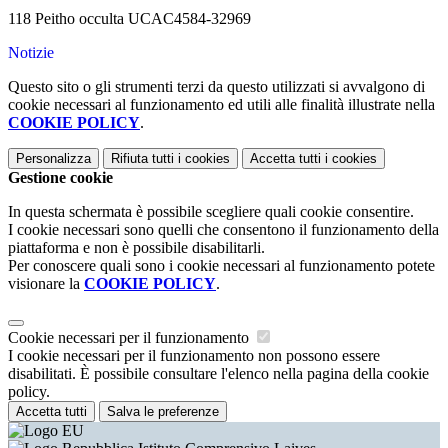
118 Peitho occulta UCAC4584-32969
Notizie
Questo sito o gli strumenti terzi da questo utilizzati si avvalgono di
cookie necessari al funzionamento ed utili alle finalità illustrate nella
COOKIE POLICY
.
Personalizza
Rifiuta tutti
i cookies
Accetta tutti
i cookies
Gestione cookie
In questa schermata è possibile scegliere quali cookie consentire.
I cookie necessari sono quelli che consentono il funzionamento della
piattaforma e non è possibile disabilitarli.
Per conoscere quali sono i cookie necessari al funzionamento potete
visionare la
COOKIE POLICY
.
Cookie necessari per il funzionamento
I cookie necessari per il funzionamento non possono essere
disabilitati. È possibile consultare l'elenco nella pagina della cookie
policy.
Accetta tutti
Salva le preferenze