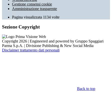
Gestione consensi cookie
Amministrazione trasparente
Pagina visualizzata
1134
volte
Sezione Copyright
Copyright 2026 | Engineered and powered by Gruppo Spaggiari
Parma S.p.A. | Divisione Publishing & New Social Media
Disclaimer trattamento dati personali
Back to top