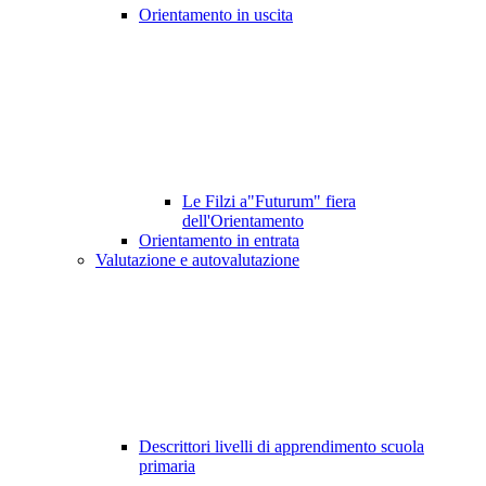
Orientamento in uscita
Le Filzi a"Futurum" fiera
dell'Orientamento
Orientamento in entrata
Valutazione e autovalutazione
Descrittori livelli di apprendimento scuola
primaria