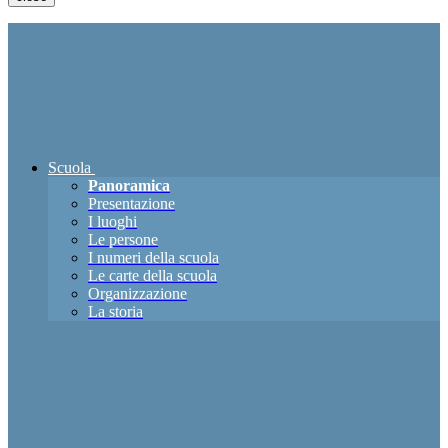
Scuola
Panoramica
Presentazione
I luoghi
Le persone
I numeri della scuola
Le carte della scuola
Organizzazione
La storia