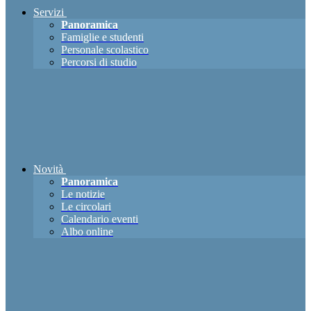
Servizi
Panoramica
Famiglie e studenti
Personale scolastico
Percorsi di studio
Novità
Panoramica
Le notizie
Le circolari
Calendario eventi
Albo online