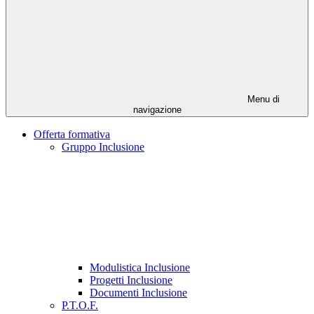
Menu di
navigazione
Offerta formativa
Gruppo Inclusione
Modulistica Inclusione
Progetti Inclusione
Documenti Inclusione
P.T.O.F.