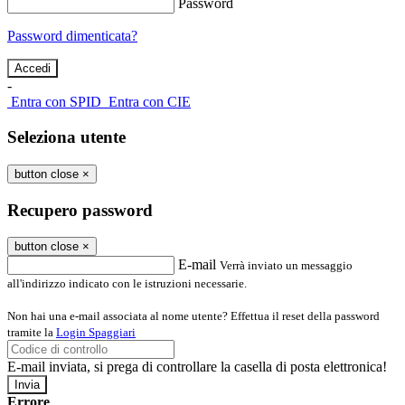
Password
Password dimenticata?
-
Entra con SPID
Entra con CIE
Seleziona utente
button close
×
Recupero password
button close
×
E-mail
Verrà inviato un messaggio
all'indirizzo indicato con le istruzioni necessarie.
Non hai una e-mail associata al nome utente? Effettua il reset della password
tramite la
Login Spaggiari
E-mail inviata, si prega di controllare la casella di posta elettronica!
Errore