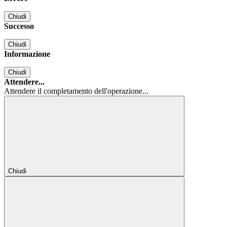
Chiudi
Successo
Chiudi
Informazione
Chiudi
Attendere...
Attendere il completamento dell'operazione...
Chiudi