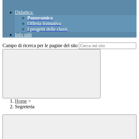
Didattica
Panoramica
Offerta formativa
I progetti delle classi
Info utili
Campo di ricerca per le pagine del sito
Home
>
Segreteria