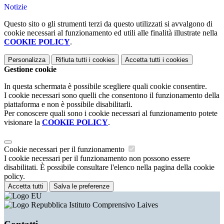
Notizie
Questo sito o gli strumenti terzi da questo utilizzati si avvalgono di
cookie necessari al funzionamento ed utili alle finalità illustrate nella
COOKIE POLICY
.
Personalizza
Rifiuta tutti
i cookies
Accetta tutti
i cookies
Gestione cookie
In questa schermata è possibile scegliere quali cookie consentire.
I cookie necessari sono quelli che consentono il funzionamento della
piattaforma e non è possibile disabilitarli.
Per conoscere quali sono i cookie necessari al funzionamento potete
visionare la
COOKIE POLICY
.
Cookie necessari per il funzionamento
I cookie necessari per il funzionamento non possono essere
disabilitati. È possibile consultare l'elenco nella pagina della cookie
policy.
Accetta tutti
Salva le preferenze
Istituto Comprensivo Laives