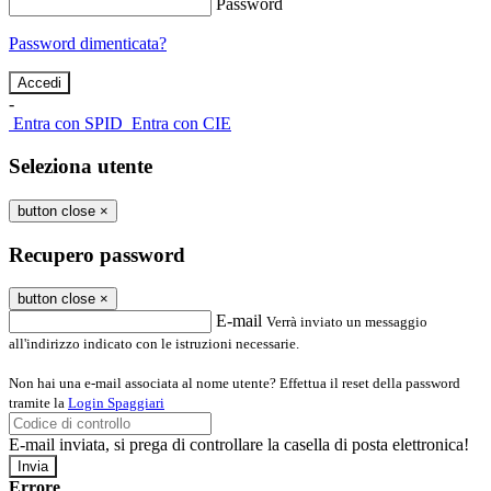
Password
Password dimenticata?
-
Entra con SPID
Entra con CIE
Seleziona utente
button close
×
Recupero password
button close
×
E-mail
Verrà inviato un messaggio
all'indirizzo indicato con le istruzioni necessarie.
Non hai una e-mail associata al nome utente? Effettua il reset della password
tramite la
Login Spaggiari
E-mail inviata, si prega di controllare la casella di posta elettronica!
Errore