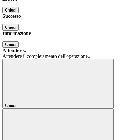
Chiudi
Successo
Chiudi
Informazione
Chiudi
Attendere...
Attendere il completamento dell'operazione...
Chiudi