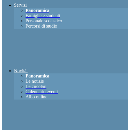
Servizi
Panoramica
Famiglie e studenti
Personale scolastico
Percorsi di studio
Novità
Panoramica
Le notizie
Le circolari
Calendario eventi
Albo online