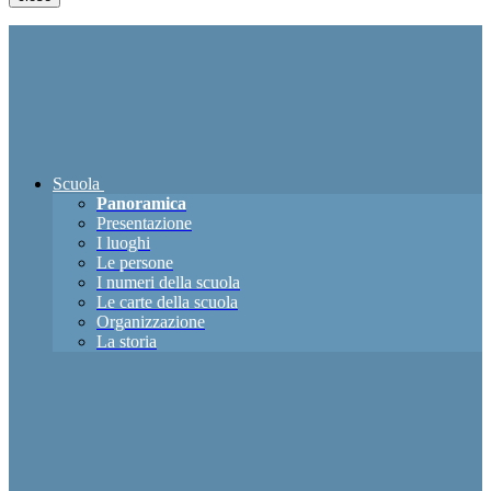
Scuola
Panoramica
Presentazione
I luoghi
Le persone
I numeri della scuola
Le carte della scuola
Organizzazione
La storia