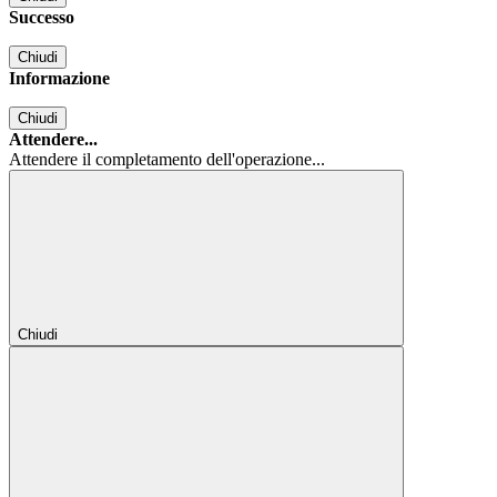
Successo
Chiudi
Informazione
Chiudi
Attendere...
Attendere il completamento dell'operazione...
Chiudi