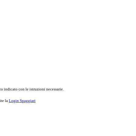
o indicato con le istruzioni necessarie.
ite la
Login Spaggiari