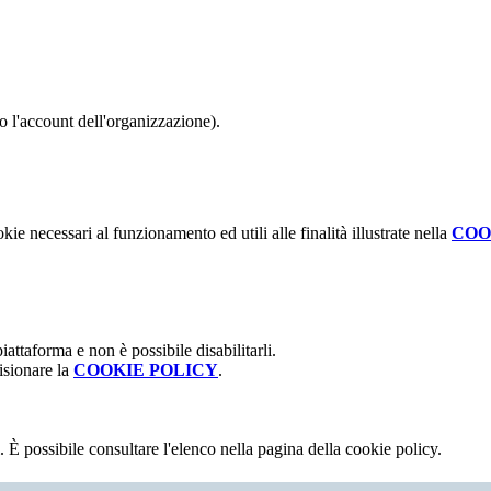
do l'account dell'organizzazione).
kie necessari al funzionamento ed utili alle finalità illustrate nella
COO
attaforma e non è possibile disabilitarli.
isionare la
COOKIE POLICY
.
 È possibile consultare l'elenco nella pagina della cookie policy.