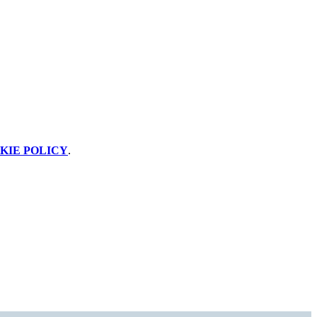
KIE POLICY
.