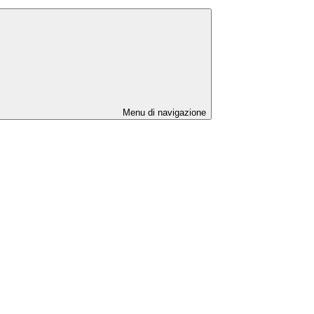
Menu di navigazione