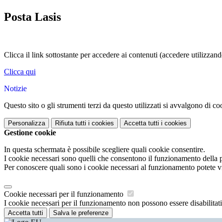
Posta Lasis
Clicca il link sottostante per accedere ai contenuti (accedere utilizzan
Clicca qui
Notizie
Questo sito o gli strumenti terzi da questo utilizzati si avvalgono di coo
Personalizza
Rifiuta tutti
i cookies
Accetta tutti
i cookies
Gestione cookie
In questa schermata è possibile scegliere quali cookie consentire.
I cookie necessari sono quelli che consentono il funzionamento della pi
Per conoscere quali sono i cookie necessari al funzionamento potete v
Cookie necessari per il funzionamento
I cookie necessari per il funzionamento non possono essere disabilitati.
Accetta tutti
Salva le preferenze