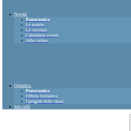
Novità
Panoramica
Le notizie
Le circolari
Calendario eventi
Albo online
Didattica
Panoramica
Offerta formativa
I progetti delle classi
Info utili