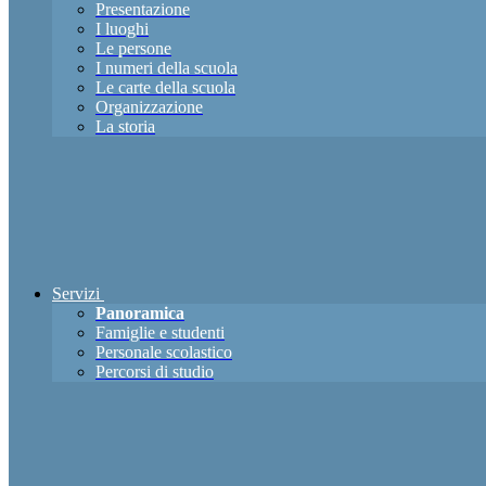
Presentazione
I luoghi
Le persone
I numeri della scuola
Le carte della scuola
Organizzazione
La storia
Servizi
Panoramica
Famiglie e studenti
Personale scolastico
Percorsi di studio