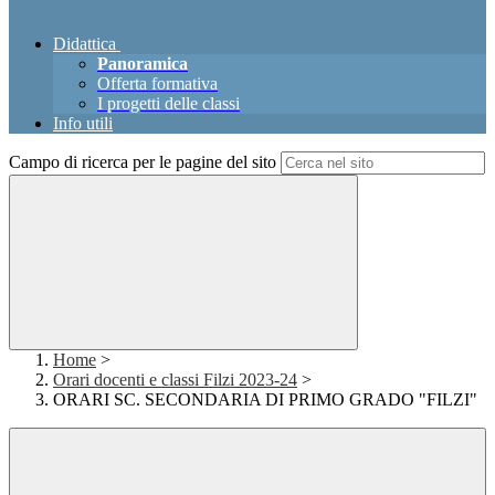
Didattica
Panoramica
Offerta formativa
I progetti delle classi
Info utili
Campo di ricerca per le pagine del sito
Home
>
Orari docenti e classi Filzi 2023-24
>
ORARI SC. SECONDARIA DI PRIMO GRADO "FILZI"