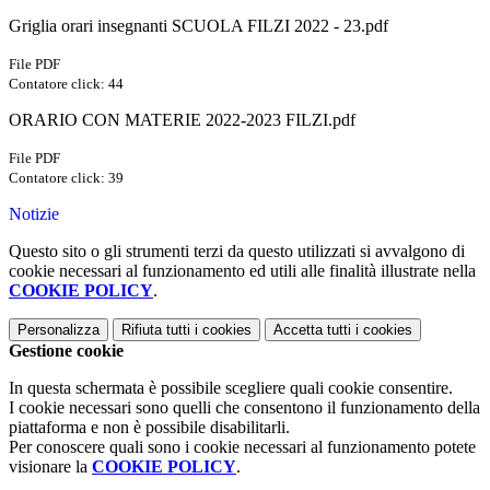
Griglia orari insegnanti SCUOLA FILZI 2022 - 23.pdf
File PDF
Contatore click: 44
ORARIO CON MATERIE 2022-2023 FILZI.pdf
File PDF
Contatore click: 39
Notizie
Questo sito o gli strumenti terzi da questo utilizzati si avvalgono di
cookie necessari al funzionamento ed utili alle finalità illustrate nella
COOKIE POLICY
.
Personalizza
Rifiuta tutti
i cookies
Accetta tutti
i cookies
Gestione cookie
In questa schermata è possibile scegliere quali cookie consentire.
I cookie necessari sono quelli che consentono il funzionamento della
piattaforma e non è possibile disabilitarli.
Per conoscere quali sono i cookie necessari al funzionamento potete
visionare la
COOKIE POLICY
.