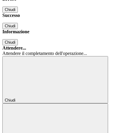
Chiudi
Successo
Chiudi
Informazione
Chiudi
Attendere...
Attendere il completamento dell'operazione...
Chiudi