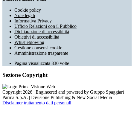
Cookie policy
Note legali
Informativa Privacy
Ufficio Relazioni con il Pubblico
Dichiarazione di accessibilità
Obiettivi di accessibilità
Whistleblowing
Gestione consensi cookie
Amministrazione trasparente
Pagina visualizzata
830
volte
Sezione Copyright
Copyright 2026 | Engineered and powered by Gruppo Spaggiari
Parma S.p.A. | Divisione Publishing & New Social Media
Disclaimer trattamento dati personali