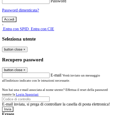
Password
Password dimenticata?
-
Entra con SPID
Entra con CIE
Seleziona utente
button close
×
Recupero password
button close
×
E-mail
Verrà inviato un messaggio
all'indirizzo indicato con le istruzioni necessarie.
Non hai una e-mail associata al nome utente? Effettua il reset della password
tramite la
Login Spaggiari
E-mail inviata, si prega di controllare la casella di posta elettronica!
Errore