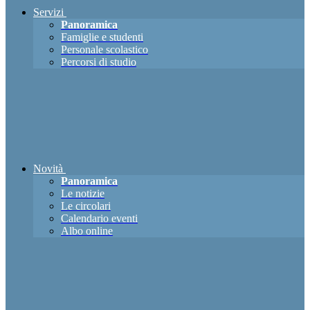
Servizi
Panoramica
Famiglie e studenti
Personale scolastico
Percorsi di studio
Novità
Panoramica
Le notizie
Le circolari
Calendario eventi
Albo online