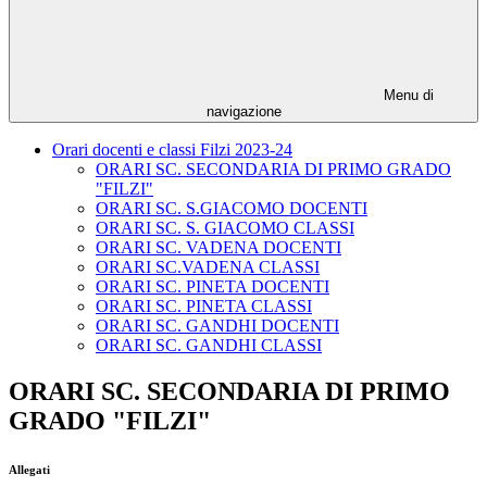
Menu di
navigazione
Orari docenti e classi Filzi 2023-24
ORARI SC. SECONDARIA DI PRIMO GRADO
"FILZI"
ORARI SC. S.GIACOMO DOCENTI
ORARI SC. S. GIACOMO CLASSI
ORARI SC. VADENA DOCENTI
ORARI SC.VADENA CLASSI
ORARI SC. PINETA DOCENTI
ORARI SC. PINETA CLASSI
ORARI SC. GANDHI DOCENTI
ORARI SC. GANDHI CLASSI
ORARI SC. SECONDARIA DI PRIMO
GRADO "FILZI"
Allegati