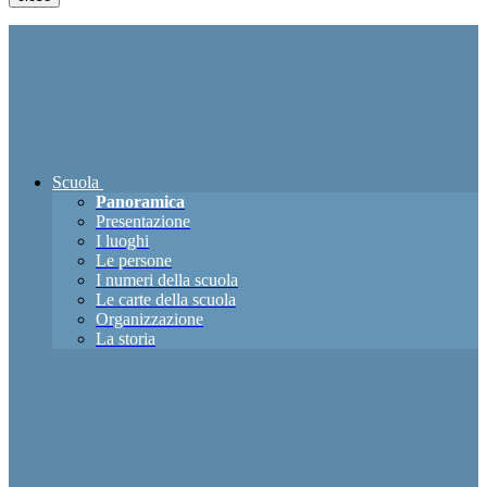
Scuola
Panoramica
Presentazione
I luoghi
Le persone
I numeri della scuola
Le carte della scuola
Organizzazione
La storia