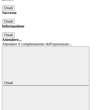
Chiudi
Successo
Chiudi
Informazione
Chiudi
Attendere...
Attendere il completamento dell'operazione...
Chiudi