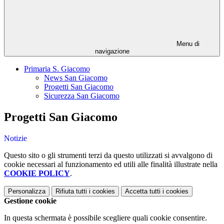
Menu di
navigazione
Primaria S. Giacomo
News San Giacomo
Progetti San Giacomo
Sicurezza San Giacomo
Progetti San Giacomo
Notizie
Questo sito o gli strumenti terzi da questo utilizzati si avvalgono di
cookie necessari al funzionamento ed utili alle finalità illustrate nella
COOKIE POLICY
.
Personalizza
Rifiuta tutti
i cookies
Accetta tutti
i cookies
Gestione cookie
In questa schermata è possibile scegliere quali cookie consentire.