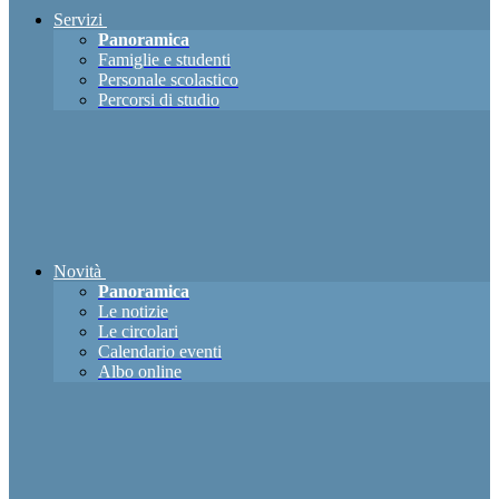
Servizi
Panoramica
Famiglie e studenti
Personale scolastico
Percorsi di studio
Novità
Panoramica
Le notizie
Le circolari
Calendario eventi
Albo online