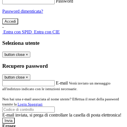
Password
Password dimenticata?
-
Entra con SPID
Entra con CIE
Seleziona utente
button close
×
Recupero password
button close
×
E-mail
Verrà inviato un messaggio
all'indirizzo indicato con le istruzioni necessarie.
Non hai una e-mail associata al nome utente? Effettua il reset della password
tramite la
Login Spaggiari
E-mail inviata, si prega di controllare la casella di posta elettronica!
Errore