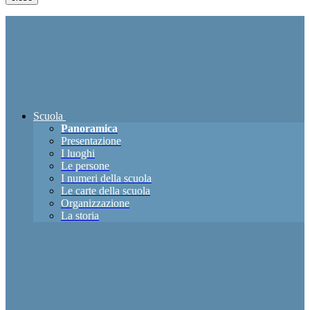
Scuola
Panoramica
Presentazione
I luoghi
Le persone
I numeri della scuola
Le carte della scuola
Organizzazione
La storia