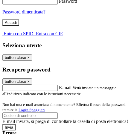
Password
Password dimenticata?
-
Entra con SPID
Entra con CIE
Seleziona utente
button close
×
Recupero password
button close
×
E-mail
Verrà inviato un messaggio
all'indirizzo indicato con le istruzioni necessarie.
Non hai una e-mail associata al nome utente? Effettua il reset della password
tramite la
Login Spaggiari
E-mail inviata, si prega di controllare la casella di posta elettronica!
Errore