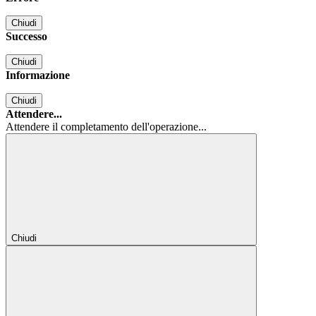
Chiudi
Successo
Chiudi
Informazione
Chiudi
Attendere...
Attendere il completamento dell'operazione...
Chiudi