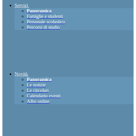
Servizi
Panoramica
Famiglie e studenti
Personale scolastico
Percorsi di studio
Novità
Panoramica
Le notizie
Le circolari
Calendario eventi
Albo online