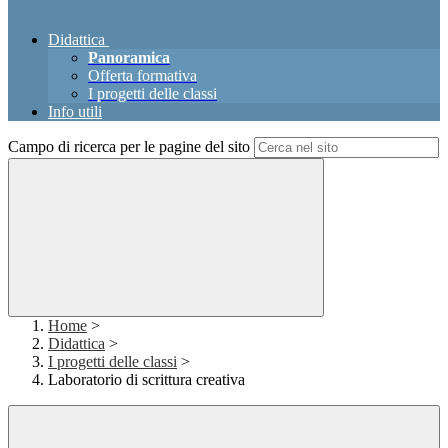
Didattica
Panoramica
Offerta formativa
I progetti delle classi
Info utili
Campo di ricerca per le pagine del sito
Home
>
Didattica
>
I progetti delle classi
>
Laboratorio di scrittura creativa