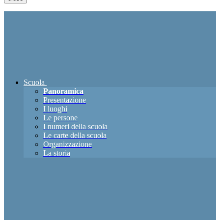
Scuola
Panoramica
Presentazione
I luoghi
Le persone
I numeri della scuola
Le carte della scuola
Organizzazione
La storia