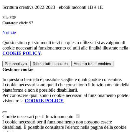
Scrittura creativa 2022-2023 - ebook racconti 1B e 1E
File PDF
Contatore click: 97
Notizie
Questo sito o gli strumenti terzi da questo utilizzati si avvalgono di
cookie necessari al funzionamento ed utili alle finalità illustrate nella
COOKIE POLICY
.
Personalizza
Rifiuta tutti
i cookies
Accetta tutti
i cookies
Gestione cookie
In questa schermata è possibile scegliere quali cookie consentire.
I cookie necessari sono quelli che consentono il funzionamento della
piattaforma e non è possibile disabilitarli.
Per conoscere quali sono i cookie necessari al funzionamento potete
visionare la
COOKIE POLICY
.
Cookie necessari per il funzionamento
I cookie necessari per il funzionamento non possono essere
disabilitati. È possibile consultare l'elenco nella pagina della cookie