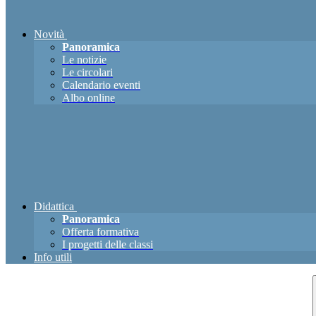
Novità
Panoramica
Le notizie
Le circolari
Calendario eventi
Albo online
Didattica
Panoramica
Offerta formativa
I progetti delle classi
Info utili