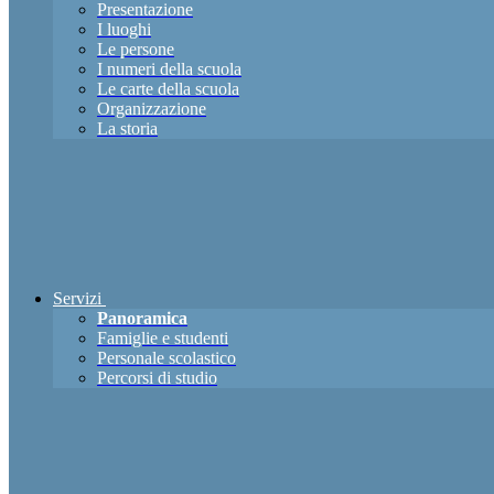
Presentazione
I luoghi
Le persone
I numeri della scuola
Le carte della scuola
Organizzazione
La storia
Servizi
Panoramica
Famiglie e studenti
Personale scolastico
Percorsi di studio