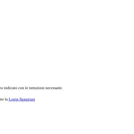
o indicato con le istruzioni necessarie.
ite la
Login Spaggiari