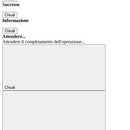
Successo
Chiudi
Informazione
Chiudi
Attendere...
Attendere il completamento dell'operazione...
Chiudi