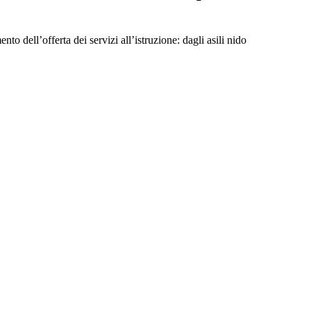
 dell’offerta dei servizi all’istruzione: dagli asili nido