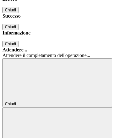
Chiudi
Successo
Chiudi
Informazione
Chiudi
Attendere...
Attendere il completamento dell'operazione...
Chiudi