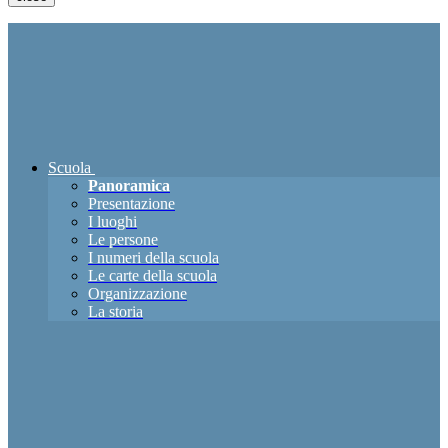
Scuola
Panoramica
Presentazione
I luoghi
Le persone
I numeri della scuola
Le carte della scuola
Organizzazione
La storia