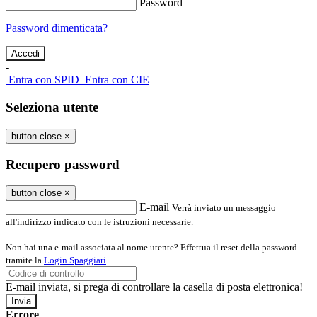
Password
Password dimenticata?
-
Entra con SPID
Entra con CIE
Seleziona utente
button close
×
Recupero password
button close
×
E-mail
Verrà inviato un messaggio
all'indirizzo indicato con le istruzioni necessarie.
Non hai una e-mail associata al nome utente? Effettua il reset della password
tramite la
Login Spaggiari
E-mail inviata, si prega di controllare la casella di posta elettronica!
Errore