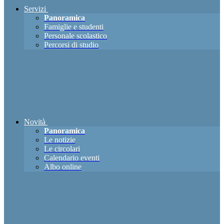
Servizi
Panoramica
Famiglie e studenti
Personale scolastico
Percorsi di studio
Novità
Panoramica
Le notizie
Le circolari
Calendario eventi
Albo online