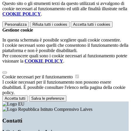
Questo sito o gli strumenti terzi da questo utilizzati si avvalgono di
cookie necessari al funzionamento ed utili alle finalità illustrate nella
COOKIE POLICY
.
Personalizza
Rifiuta tutti
i cookies
Accetta tutti
i cookies
Gestione cookie
In questa schermata è possibile scegliere quali cookie consentire.
I cookie necessari sono quelli che consentono il funzionamento della
piattaforma e non è possibile disabilitarli.
Per conoscere quali sono i cookie necessari al funzionamento potete
visionare la
COOKIE POLICY
.
Cookie necessari per il funzionamento
I cookie necessari per il funzionamento non possono essere
disabilitati. È possibile consultare l'elenco nella pagina della cookie
policy.
Accetta tutti
Salva le preferenze
Istituto Comprensivo Laives
Contatti