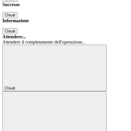
Successo
Chiudi
Informazione
Chiudi
Attendere...
Attendere il completamento dell'operazione...
Chiudi