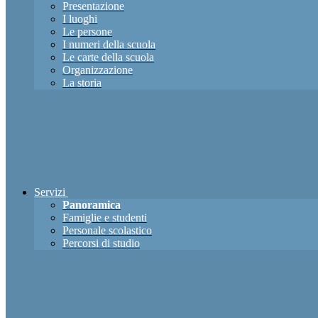
Presentazione
I luoghi
Le persone
I numeri della scuola
Le carte della scuola
Organizzazione
La storia
Servizi
Panoramica
Famiglie e studenti
Personale scolastico
Percorsi di studio