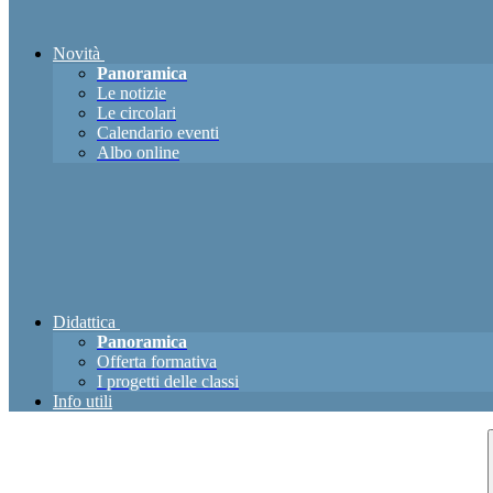
Novità
Panoramica
Le notizie
Le circolari
Calendario eventi
Albo online
Didattica
Panoramica
Offerta formativa
I progetti delle classi
Info utili