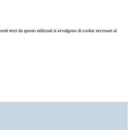
menti terzi da questo utilizzati si avvalgono di cookie necessari al