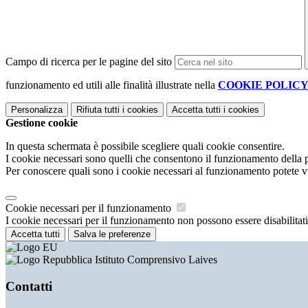
Campo di ricerca per le pagine del sito
funzionamento ed utili alle finalità illustrate nella
COOKIE POLIC
Personalizza
Rifiuta tutti
i cookies
Accetta tutti
i cookies
Gestione cookie
In questa schermata è possibile scegliere quali cookie consentire.
I cookie necessari sono quelli che consentono il funzionamento della pi
Per conoscere quali sono i cookie necessari al funzionamento potete v
Cookie necessari per il funzionamento
I cookie necessari per il funzionamento non possono essere disabilitati.
Accetta tutti
Salva le preferenze
Istituto Comprensivo Laives
Contatti