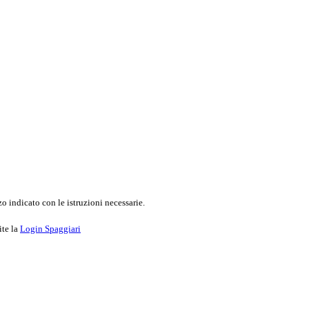
o indicato con le istruzioni necessarie.
ite la
Login Spaggiari