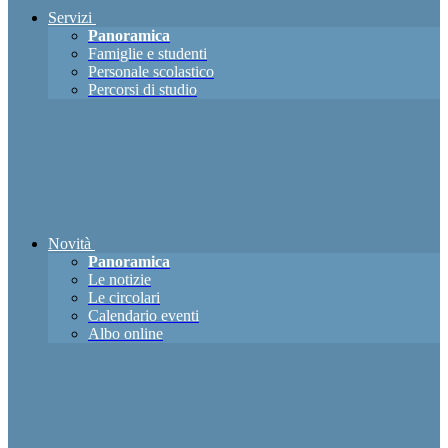
Servizi
Panoramica
Famiglie e studenti
Personale scolastico
Percorsi di studio
Novità
Panoramica
Le notizie
Le circolari
Calendario eventi
Albo online