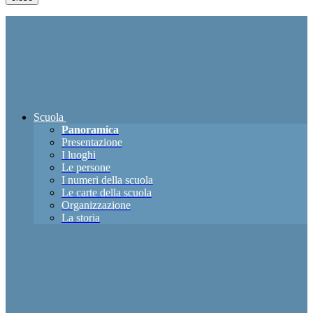
Scuola
Panoramica
Presentazione
I luoghi
Le persone
I numeri della scuola
Le carte della scuola
Organizzazione
La storia