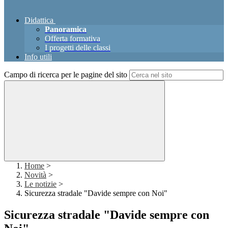
Didattica
Panoramica
Offerta formativa
I progetti delle classi
Info utili
Campo di ricerca per le pagine del sito
Home
>
Novità
>
Le notizie
>
Sicurezza stradale "Davide sempre con Noi"
Sicurezza stradale "Davide sempre con