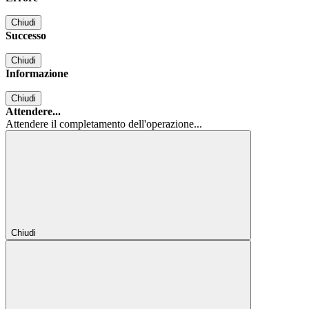
Chiudi
Successo
Chiudi
Informazione
Chiudi
Attendere...
Attendere il completamento dell'operazione...
Chiudi