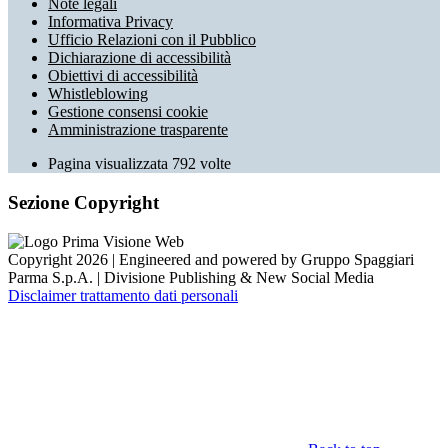
Note legali
Informativa Privacy
Ufficio Relazioni con il Pubblico
Dichiarazione di accessibilità
Obiettivi di accessibilità
Whistleblowing
Gestione consensi cookie
Amministrazione trasparente
Pagina visualizzata
792
volte
Sezione Copyright
Copyright 2026 | Engineered and powered by Gruppo Spaggiari
Parma S.p.A. | Divisione Publishing & New Social Media
Disclaimer trattamento dati personali