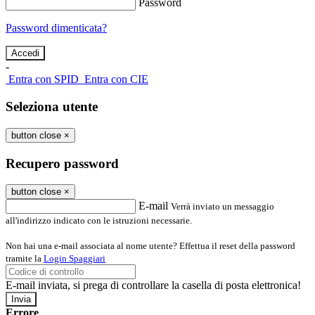
Password
Password dimenticata?
-
Entra con SPID
Entra con CIE
Seleziona utente
button close
×
Recupero password
button close
×
E-mail
Verrà inviato un messaggio
all'indirizzo indicato con le istruzioni necessarie.
Non hai una e-mail associata al nome utente? Effettua il reset della password
tramite la
Login Spaggiari
E-mail inviata, si prega di controllare la casella di posta elettronica!
Errore