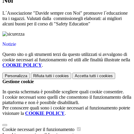
Noi"
L´Associazione "Davide sempre con Noi" promuove l´educazione
tra i ragazzi. Valutati dalla commissionegli elaborati: ai migliori
alcuni buoni per il corso di "Safety Education"
Notizie
Questo sito o gli strumenti terzi da questo utilizzati si avvalgono di
cookie necessari al funzionamento ed utili alle finalità illustrate nella
COOKIE POLICY
.
Personalizza
Rifiuta tutti
i cookies
Accetta tutti
i cookies
Gestione cookie
In questa schermata è possibile scegliere quali cookie consentire.
I cookie necessari sono quelli che consentono il funzionamento della
piattaforma e non è possibile disabilitarli.
Per conoscere quali sono i cookie necessari al funzionamento potete
visionare la
COOKIE POLICY
.
Cookie necessari per il funzionamento