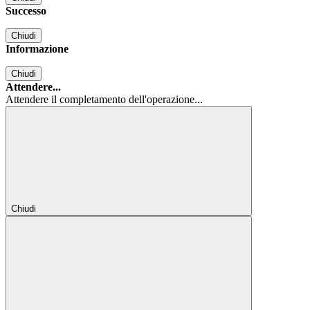
Successo
Chiudi
Informazione
Chiudi
Attendere...
Attendere il completamento dell'operazione...
Chiudi