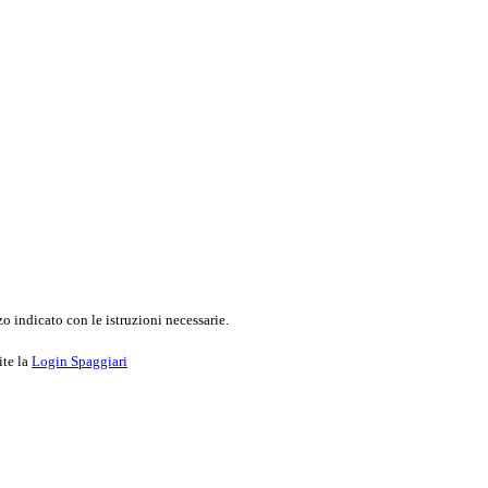
o indicato con le istruzioni necessarie.
ite la
Login Spaggiari