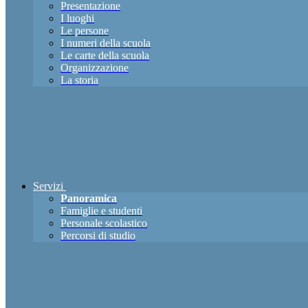
Presentazione
I luoghi
Le persone
I numeri della scuola
Le carte della scuola
Organizzazione
La storia
Servizi
Panoramica
Famiglie e studenti
Personale scolastico
Percorsi di studio