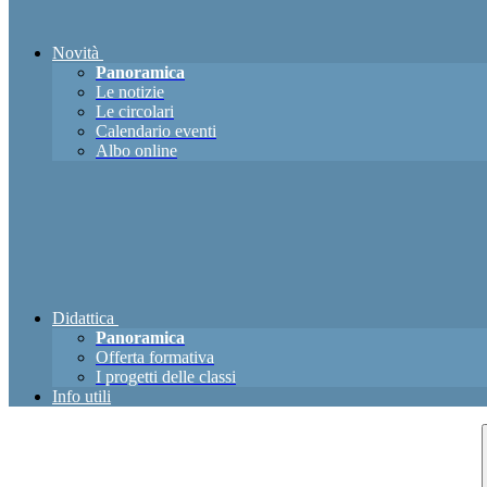
Novità
Panoramica
Le notizie
Le circolari
Calendario eventi
Albo online
Didattica
Panoramica
Offerta formativa
I progetti delle classi
Info utili