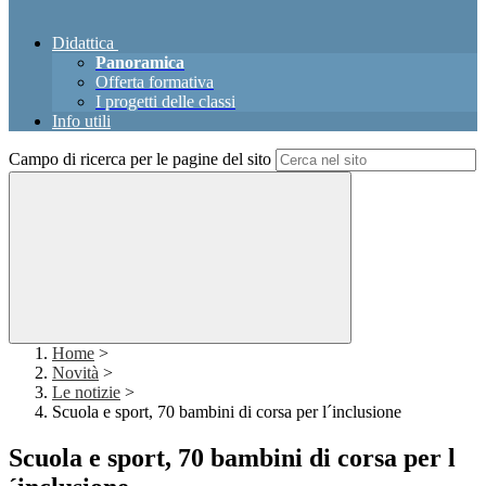
Didattica
Panoramica
Offerta formativa
I progetti delle classi
Info utili
Campo di ricerca per le pagine del sito
Home
>
Novità
>
Le notizie
>
Scuola e sport, 70 bambini di corsa per l´inclusione
Scuola e sport, 70 bambini di corsa per l