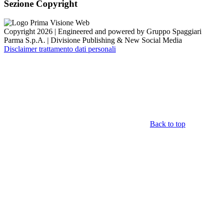
Sezione Copyright
Copyright 2026 | Engineered and powered by Gruppo Spaggiari
Parma S.p.A. | Divisione Publishing & New Social Media
Disclaimer trattamento dati personali
Back to top