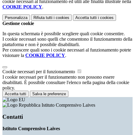
cookie necessari al funzionamento ed utili alle finalità illustrate nella
COOKIE POLICY
.
Personalizza
Rifiuta tutti
i cookies
Accetta tutti
i cookies
Gestione cookie
In questa schermata è possibile scegliere quali cookie consentire.
I cookie necessari sono quelli che consentono il funzionamento della
piattaforma e non è possibile disabilitarli.
Per conoscere quali sono i cookie necessari al funzionamento potete
visionare la
COOKIE POLICY
.
Cookie necessari per il funzionamento
I cookie necessari per il funzionamento non possono essere
disabilitati. È possibile consultare l'elenco nella pagina della cookie
policy.
Accetta tutti
Salva le preferenze
Istituto Comprensivo Laives
Contatti
Istituto Comprensivo Laives