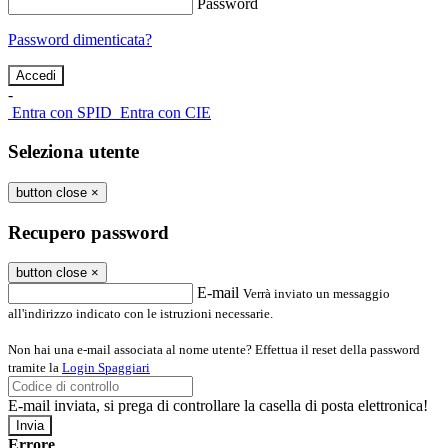
Password
Password dimenticata?
-
Entra con SPID
Entra con CIE
Seleziona utente
button close
×
Recupero password
button close
×
E-mail
Verrà inviato un messaggio
all'indirizzo indicato con le istruzioni necessarie.
Non hai una e-mail associata al nome utente? Effettua il reset della password
tramite la
Login Spaggiari
E-mail inviata, si prega di controllare la casella di posta elettronica!
Errore