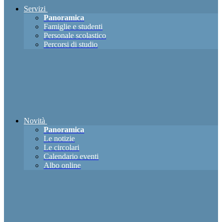
Servizi
Panoramica
Famiglie e studenti
Personale scolastico
Percorsi di studio
Novità
Panoramica
Le notizie
Le circolari
Calendario eventi
Albo online