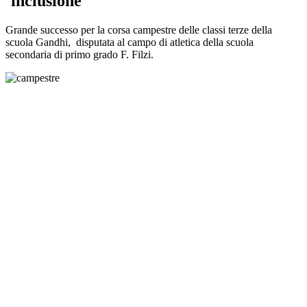
´inclusione
Grande successo per la corsa campestre delle classi terze della
scuola Gandhi, disputata al campo di atletica della scuola
secondaria di primo grado F. Filzi.