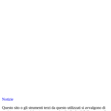
Notizie
Questo sito o gli strumenti terzi da questo utilizzati si avvalgono di