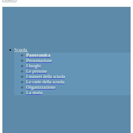
Scuola
Panoramica
Presentazione
I luoghi
Le persone
I numeri della scuola
Le carte della scuola
Organizzazione
La storia