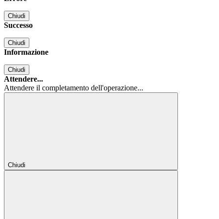
Chiudi
Successo
Chiudi
Informazione
Chiudi
Attendere...
Attendere il completamento dell'operazione...
Chiudi