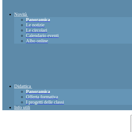
Novità
Panoramica
Le notizie
Le circolari
Calendario eventi
Albo online
Didattica
Panoramica
Offerta formativa
I progetti delle classi
Info utili