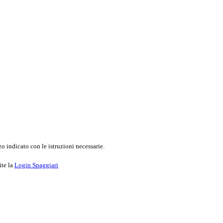
o indicato con le istruzioni necessarie.
ite la
Login Spaggiari