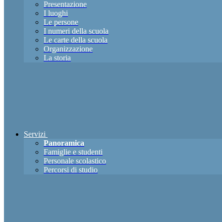
Presentazione
I luoghi
Le persone
I numeri della scuola
Le carte della scuola
Organizzazione
La storia
Servizi
Panoramica
Famiglie e studenti
Personale scolastico
Percorsi di studio