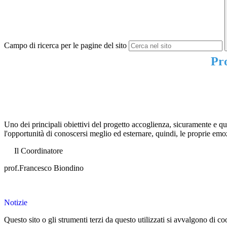
Campo di ricerca per le pagine del sito
Pro
Uno dei principali obiettivi del progetto accoglienza, sicuramente e q
l'opportunità di conoscersi meglio ed esternare, quindi, le proprie emo
Il Coordinatore
prof.Francesco Biondino
Notizie
Questo sito o gli strumenti terzi da questo utilizzati si avvalgono di coo