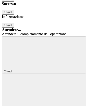
Successo
Chiudi
Informazione
Chiudi
Attendere...
Attendere il completamento dell'operazione...
Chiudi