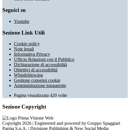
Seguici su
Youtube
Sezione Link Utili
Cookie policy
Note legali
Informativa Privacy
Ufficio Relazioni con il Pubblico
Dichiarazione di accessibilità
Obiettivi di accessibilità
Whistleblowing
Gestione consensi cookie
Amministrazione trasparente
Pagina visualizzata
420
volte
Sezione Copyright
Copyright 2026 | Engineered and powered by Gruppo Spaggiari
Parma S.p.A. | Divisione Publishing & New Social Media