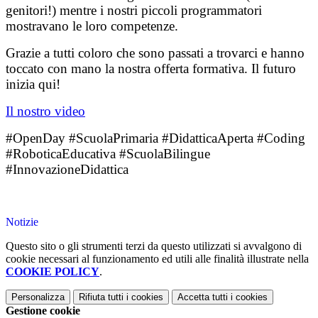
genitori!) mentre i nostri piccoli programmatori
mostravano le loro competenze.
Grazie a tutti coloro che sono passati a trovarci e hanno
toccato con mano la nostra offerta formativa. Il futuro
inizia qui!
Il nostro video
#OpenDay #ScuolaPrimaria #DidatticaAperta #Coding
#RoboticaEducativa #ScuolaBilingue
#InnovazioneDidattica
Notizie
Questo sito o gli strumenti terzi da questo utilizzati si avvalgono di
cookie necessari al funzionamento ed utili alle finalità illustrate nella
COOKIE POLICY
.
Personalizza
Rifiuta tutti
i cookies
Accetta tutti
i cookies
Gestione cookie