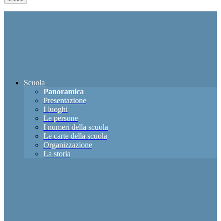
Scuola
Panoramica
Presentazione
I luoghi
Le persone
I numeri della scuola
Le carte della scuola
Organizzazione
La storia