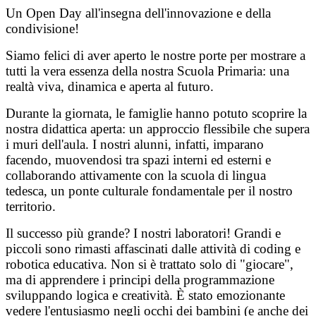
Un Open Day all'insegna dell'innovazione e della
condivisione!
Siamo felici di aver aperto le nostre porte per mostrare a
tutti la vera essenza della nostra Scuola Primaria: una
realtà viva, dinamica e aperta al futuro.
Durante la giornata, le famiglie hanno potuto scoprire la
nostra didattica aperta: un approccio flessibile che supera
i muri dell'aula. I nostri alunni, infatti, imparano
facendo, muovendosi tra spazi interni ed esterni e
collaborando attivamente con la scuola di lingua
tedesca, un ponte culturale fondamentale per il nostro
territorio.
Il successo più grande? I nostri laboratori! Grandi e
piccoli sono rimasti affascinati dalle attività di coding e
robotica educativa. Non si è trattato solo di "giocare",
ma di apprendere i principi della programmazione
sviluppando logica e creatività. È stato emozionante
vedere l'entusiasmo negli occhi dei bambini (e anche dei