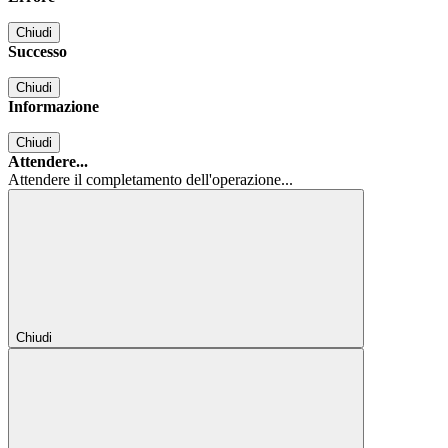
Chiudi
Successo
Chiudi
Informazione
Chiudi
Attendere...
Attendere il completamento dell'operazione...
Chiudi