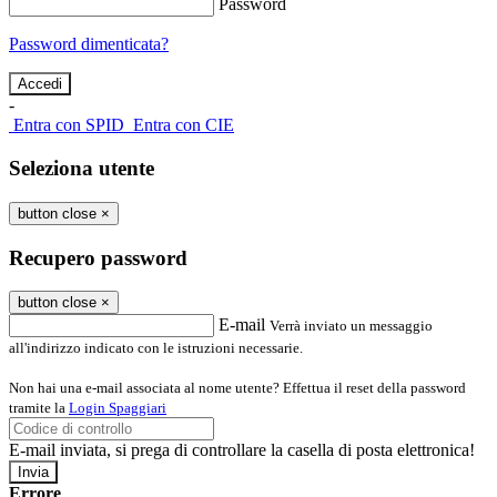
Password
Password dimenticata?
-
Entra con SPID
Entra con CIE
Seleziona utente
button close
×
Recupero password
button close
×
E-mail
Verrà inviato un messaggio
all'indirizzo indicato con le istruzioni necessarie.
Non hai una e-mail associata al nome utente? Effettua il reset della password
tramite la
Login Spaggiari
E-mail inviata, si prega di controllare la casella di posta elettronica!
Errore