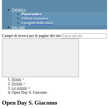
Didattica
Panoramica
Offerta formativa
I progetti delle classi
Info utili
Campo di ricerca per le pagine del sito
Home
>
Novità
>
Le notizie
>
Open Day S. Giacomo
Open Day S. Giacomo