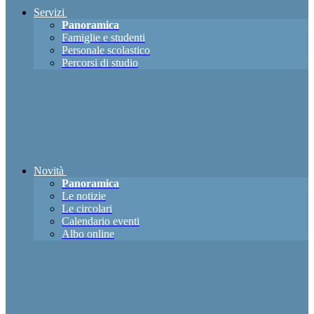
Servizi
Panoramica
Famiglie e studenti
Personale scolastico
Percorsi di studio
Novità
Panoramica
Le notizie
Le circolari
Calendario eventi
Albo online