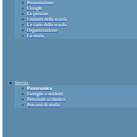
Presentazione
I luoghi
Le persone
I numeri della scuola
Le carte della scuola
Organizzazione
La storia
Servizi
Panoramica
Famiglie e studenti
Personale scolastico
Percorsi di studio