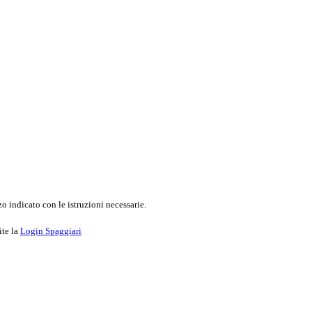
o indicato con le istruzioni necessarie.
ite la
Login Spaggiari