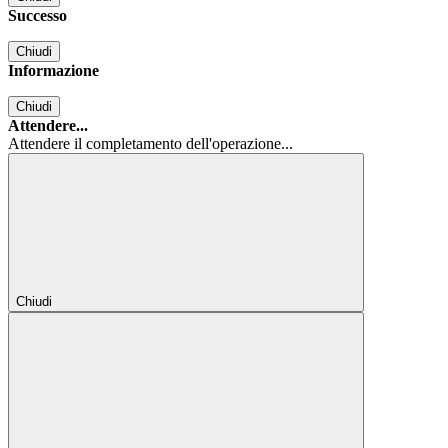
Successo
Chiudi
Informazione
Chiudi
Attendere...
Attendere il completamento dell'operazione...
Chiudi