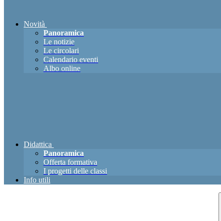
Novità
Panoramica
Le notizie
Le circolari
Calendario eventi
Albo online
Didattica
Panoramica
Offerta formativa
I progetti delle classi
Info utili