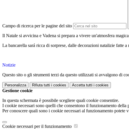
Campo di ricerca per le pagine del sito
Il Natale si avvicina e Vadena si prepara a vivere un'atmosfera magica.
La bancarella sará ricca di sorprese, dalle decorazioni natalizie fatte a
Notizie
Questo sito o gli strumenti terzi da questo utilizzati si avvalgono di coo
Personalizza
Rifiuta tutti
i cookies
Accetta tutti
i cookies
Gestione cookie
In questa schermata è possibile scegliere quali cookie consentire.
I cookie necessari sono quelli che consentono il funzionamento della pi
Per conoscere quali sono i cookie necessari al funzionamento potete v
Cookie necessari per il funzionamento