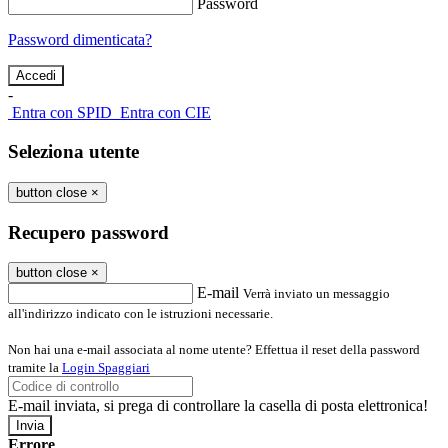
Password
Password dimenticata?
-
Entra con SPID
Entra con CIE
Seleziona utente
button close
×
Recupero password
button close
×
E-mail
Verrà inviato un messaggio
all'indirizzo indicato con le istruzioni necessarie.
Non hai una e-mail associata al nome utente? Effettua il reset della password
tramite la
Login Spaggiari
E-mail inviata, si prega di controllare la casella di posta elettronica!
Errore