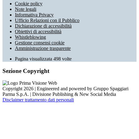
Cookie policy
Note legali
Informativa Privacy
Ufficio Relazioni con il Pubblico
Dichiarazione di accessibilità
Obiettivi di accessibilità
Whistleblowing
Gestione consensi cookie
Amministrazione trasparente
Pagina visualizzata
498
volte
Sezione Copyright
Copyright 2026 | Engineered and powered by Gruppo Spaggiari
Parma S.p.A. | Divisione Publishing & New Social Media
Disclaimer trattamento dati personali