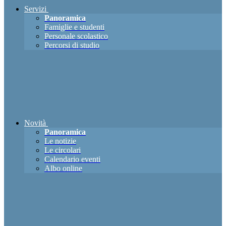
Servizi
Panoramica
Famiglie e studenti
Personale scolastico
Percorsi di studio
Novità
Panoramica
Le notizie
Le circolari
Calendario eventi
Albo online