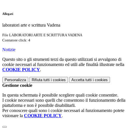
Allegati
laboratori arte e scrittura Vadena
File LABORATORI ARTE E SCRITTURA VADENA
Contatore click: 4
Notizie
Questo sito o gli strumenti terzi da questo utilizzati si avvalgono di
cookie necessari al funzionamento ed utili alle finalità illustrate nella
COOKIE POLICY
.
Personalizza
Rifiuta tutti
i cookies
Accetta tutti
i cookies
Gestione cookie
In questa schermata è possibile scegliere quali cookie consentire.
I cookie necessari sono quelli che consentono il funzionamento della
piattaforma e non è possibile disabilitarli.
Per conoscere quali sono i cookie necessari al funzionamento potete
visionare la
COOKIE POLICY
.