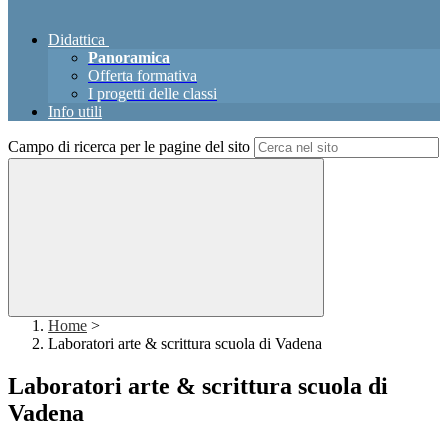
Didattica
Panoramica
Offerta formativa
I progetti delle classi
Info utili
Campo di ricerca per le pagine del sito
Home
>
Laboratori arte & scrittura scuola di Vadena
Laboratori arte & scrittura scuola di
Vadena