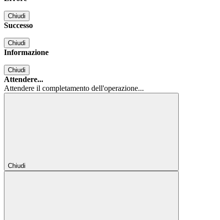
Chiudi
Successo
Chiudi
Informazione
Chiudi
Attendere...
Attendere il completamento dell'operazione...
Chiudi