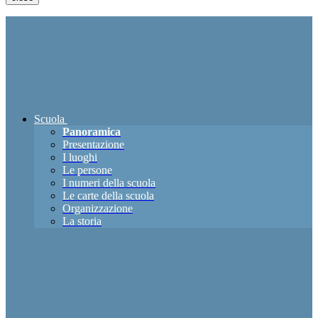
Scuola
Panoramica
Presentazione
I luoghi
Le persone
I numeri della scuola
Le carte della scuola
Organizzazione
La storia