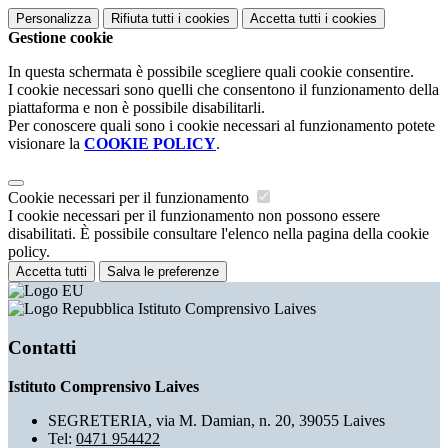
Personalizza
Rifiuta tutti
i cookies
Accetta tutti
i cookies
Gestione cookie
In questa schermata è possibile scegliere quali cookie consentire.
I cookie necessari sono quelli che consentono il funzionamento della
piattaforma e non è possibile disabilitarli.
Per conoscere quali sono i cookie necessari al funzionamento potete
visionare la
COOKIE POLICY
.
Cookie necessari per il funzionamento
I cookie necessari per il funzionamento non possono essere
disabilitati. È possibile consultare l'elenco nella pagina della cookie
policy.
Accetta tutti
Salva le preferenze
Istituto Comprensivo Laives
Contatti
Istituto Comprensivo Laives
SEGRETERIA, via M. Damian, n. 20, 39055 Laives
Tel:
0471 954422