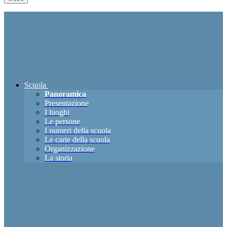
Scuola
Panoramica
Presentazione
I luoghi
Le persone
I numeri della scuola
Le carte della scuola
Organizzazione
La storia