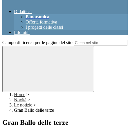
Didattica
Panoramica
Offerta formativa
I progetti delle classi
Info utili
Campo di ricerca per le pagine del sito
Home
>
Novità
>
Le notizie
>
Gran Ballo delle terze
Gran Ballo delle terze