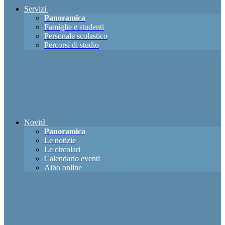
Servizi
Panoramica
Famiglie e studenti
Personale scolastico
Percorsi di studio
Novità
Panoramica
Le notizie
Le circolari
Calendario eventi
Albo online