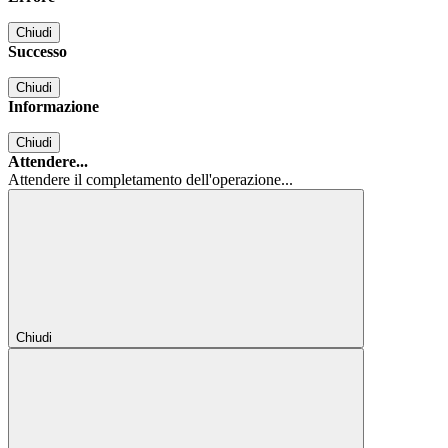
Chiudi
Successo
Chiudi
Informazione
Chiudi
Attendere...
Attendere il completamento dell'operazione...
Chiudi