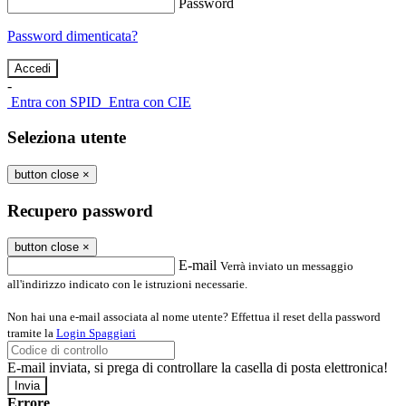
Password
Password dimenticata?
-
Entra con SPID
Entra con CIE
Seleziona utente
button close
×
Recupero password
button close
×
E-mail
Verrà inviato un messaggio
all'indirizzo indicato con le istruzioni necessarie.
Non hai una e-mail associata al nome utente? Effettua il reset della password
tramite la
Login Spaggiari
E-mail inviata, si prega di controllare la casella di posta elettronica!
Errore