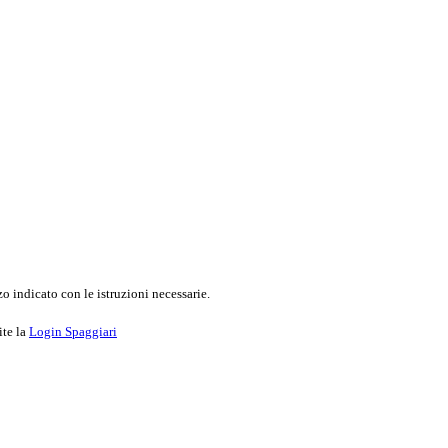
o indicato con le istruzioni necessarie.
ite la
Login Spaggiari