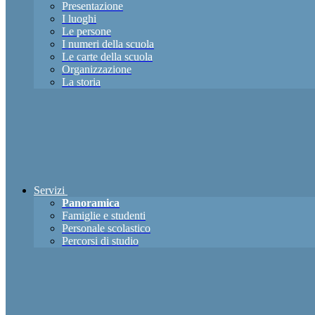
Presentazione
I luoghi
Le persone
I numeri della scuola
Le carte della scuola
Organizzazione
La storia
Servizi
Panoramica
Famiglie e studenti
Personale scolastico
Percorsi di studio