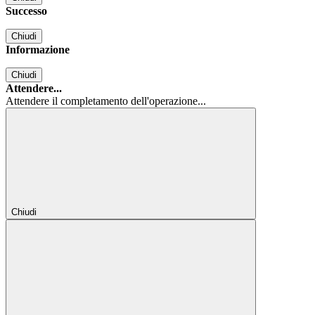
Successo
Chiudi
Informazione
Chiudi
Attendere...
Attendere il completamento dell'operazione...
Chiudi