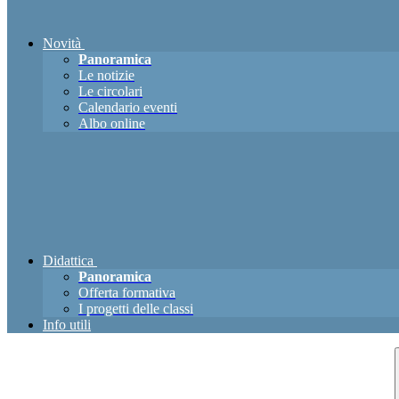
Novità
Panoramica
Le notizie
Le circolari
Calendario eventi
Albo online
Didattica
Panoramica
Offerta formativa
I progetti delle classi
Info utili