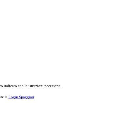
o indicato con le istruzioni necessarie.
ite la
Login Spaggiari