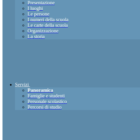
Presentazione
I luoghi
Le persone
I numeri della scuola
Le carte della scuola
Organizzazione
La storia
Servizi
Panoramica
Famiglie e studenti
Personale scolastico
Percorsi di studio