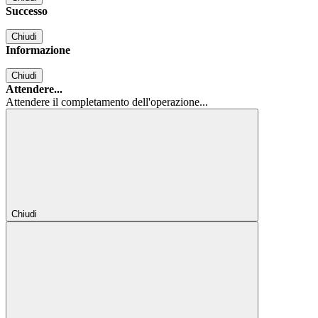
Successo
Chiudi
Informazione
Chiudi
Attendere...
Attendere il completamento dell'operazione...
Chiudi