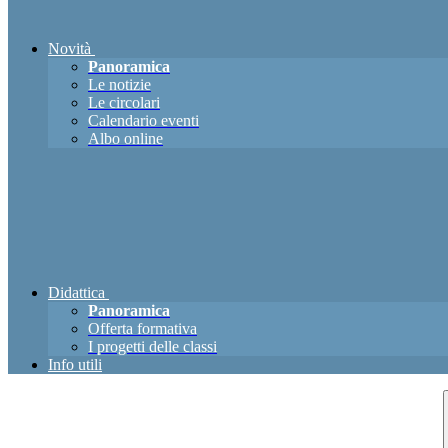
Novità
Panoramica
Le notizie
Le circolari
Calendario eventi
Albo online
Didattica
Panoramica
Offerta formativa
I progetti delle classi
Info utili