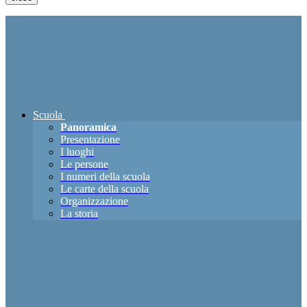
Scuola
Panoramica
Presentazione
I luoghi
Le persone
I numeri della scuola
Le carte della scuola
Organizzazione
La storia