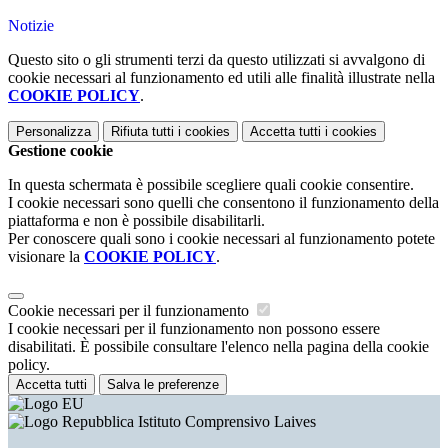
Notizie
Questo sito o gli strumenti terzi da questo utilizzati si avvalgono di
cookie necessari al funzionamento ed utili alle finalità illustrate nella
COOKIE POLICY
.
Personalizza
Rifiuta tutti
i cookies
Accetta tutti
i cookies
Gestione cookie
In questa schermata è possibile scegliere quali cookie consentire.
I cookie necessari sono quelli che consentono il funzionamento della
piattaforma e non è possibile disabilitarli.
Per conoscere quali sono i cookie necessari al funzionamento potete
visionare la
COOKIE POLICY
.
Cookie necessari per il funzionamento
I cookie necessari per il funzionamento non possono essere
disabilitati. È possibile consultare l'elenco nella pagina della cookie
policy.
Accetta tutti
Salva le preferenze
Istituto Comprensivo Laives