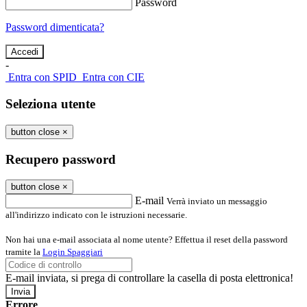
Password
Password dimenticata?
-
Entra con SPID
Entra con CIE
Seleziona utente
button close
×
Recupero password
button close
×
E-mail
Verrà inviato un messaggio
all'indirizzo indicato con le istruzioni necessarie.
Non hai una e-mail associata al nome utente? Effettua il reset della password
tramite la
Login Spaggiari
E-mail inviata, si prega di controllare la casella di posta elettronica!
Errore