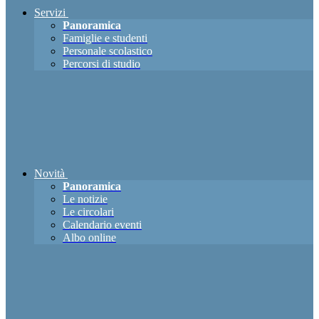
Servizi
Panoramica
Famiglie e studenti
Personale scolastico
Percorsi di studio
Novità
Panoramica
Le notizie
Le circolari
Calendario eventi
Albo online