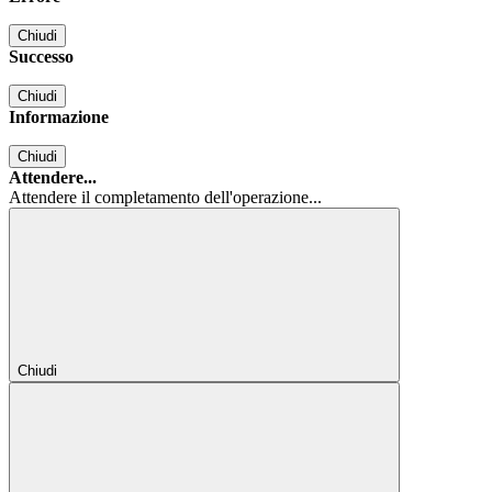
Chiudi
Successo
Chiudi
Informazione
Chiudi
Attendere...
Attendere il completamento dell'operazione...
Chiudi