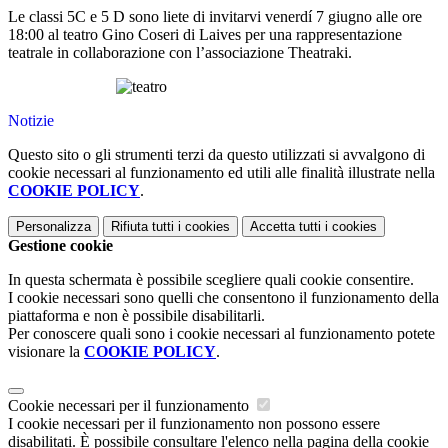
Le classi 5C e 5 D sono liete di invitarvi venerdí 7 giugno alle ore
18:00 al teatro Gino Coseri di Laives per una rappresentazione
teatrale in collaborazione con
l’associazione Theatraki
.
Notizie
Questo sito o gli strumenti terzi da questo utilizzati si avvalgono di
cookie necessari al funzionamento ed utili alle finalità illustrate nella
COOKIE POLICY
.
Personalizza
Rifiuta tutti
i cookies
Accetta tutti
i cookies
Gestione cookie
In questa schermata è possibile scegliere quali cookie consentire.
I cookie necessari sono quelli che consentono il funzionamento della
piattaforma e non è possibile disabilitarli.
Per conoscere quali sono i cookie necessari al funzionamento potete
visionare la
COOKIE POLICY
.
Cookie necessari per il funzionamento
I cookie necessari per il funzionamento non possono essere
disabilitati. È possibile consultare l'elenco nella pagina della cookie