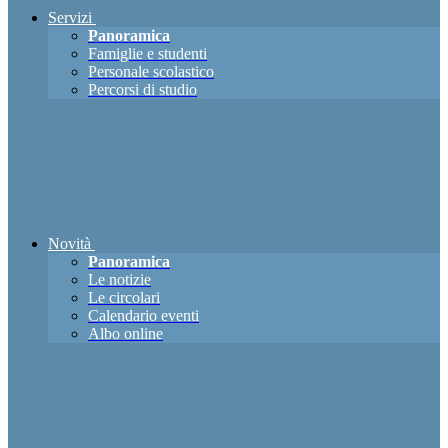
Servizi
Panoramica
Famiglie e studenti
Personale scolastico
Percorsi di studio
Novità
Panoramica
Le notizie
Le circolari
Calendario eventi
Albo online