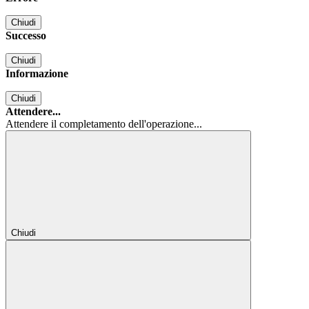
Chiudi
Successo
Chiudi
Informazione
Chiudi
Attendere...
Attendere il completamento dell'operazione...
Chiudi