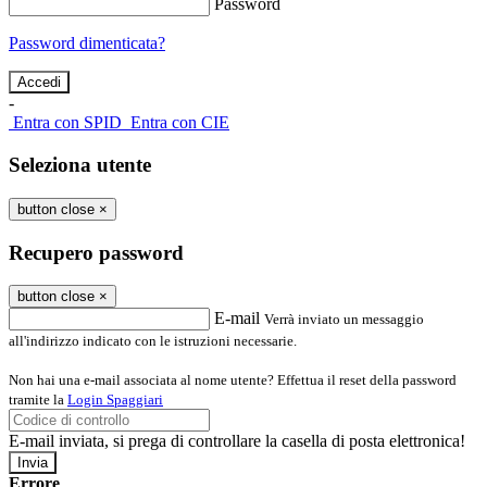
Password
Password dimenticata?
-
Entra con SPID
Entra con CIE
Seleziona utente
button close
×
Recupero password
button close
×
E-mail
Verrà inviato un messaggio
all'indirizzo indicato con le istruzioni necessarie.
Non hai una e-mail associata al nome utente? Effettua il reset della password
tramite la
Login Spaggiari
E-mail inviata, si prega di controllare la casella di posta elettronica!
Errore