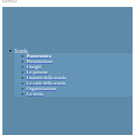
Scuola
Panoramica
Presentazione
I luoghi
Le persone
I numeri della scuola
Le carte della scuola
Organizzazione
La storia